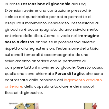
Durante l’
estensione di ginocchio
alla Leg
Extension avviene una contrazione pressochè
isolata del quadricipite per poter permette di
eseguire il movimento desiderato. L’estensione di
ginocchio è accompagnata da uno scivolamento
anteriore della tibia. Come si vede nell’
immagine
sotto a destra
, anche se in prospettiva diversa
rispetto alla leg extension, l’estensione della tibia
sui condili femorali è accompagnata da uno
scivolamento anteriore che le permette di
compiere tutto il movimento globale. Questo causa
quelle che sono chiamate
Forze di taglio
, che sono
contrastate dalla tensione del
legamento crociato
anteriore
, della capsula articolare e dei muscoli
flessori di ginocchio.