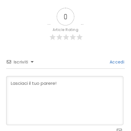
0
Article Rating
Iscriviti
Accedi