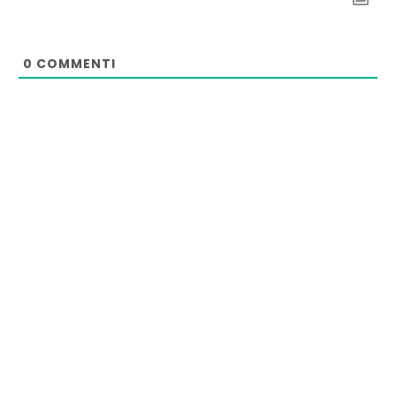
0
COMMENTI