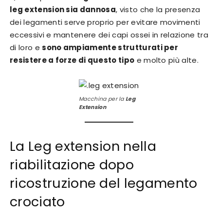
leg extension sia dannosa
, visto che la presenza
dei legamenti serve proprio per evitare movimenti
eccessivi e mantenere dei capi ossei in relazione tra
di loro e
sono ampiamente strutturati per
resistere a forze di questo tipo
e molto più alte.
Macchina per la
Leg
Extension
La Leg extension nella
riabilitazione dopo
ricostruzione del legamento
crociato