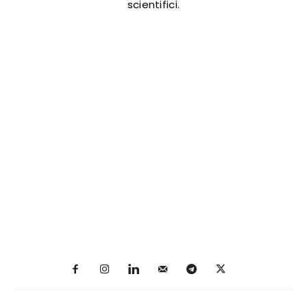
scientifici.