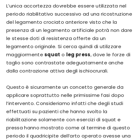
L’unica accortezza dovrebbe essere utilizzata nel
periodo riabilitativo successivo ad una ricostruzione
del legamento crociato anteriore visto che la
presenza di un legamento artificiale potrà non dare
le stesse doti di resistenza offerte da un
legamento originale. Si cerca quindi di utilizzare
maggiormente
squat
o
leg press
, dove le forze di
taglio sono contrastate adeguatamente anche
dalla contrazione attiva degli ischiocrurali.
Questo è sicuramente un concetto generale da
applicare soprattutto nelle primissime fasi dopo
l’intervento. Consideriamo infatti che degli studi
effettuati su pazienti che hanno svolto la
riabilitazione solamente con esercizi di squat e
pressa hanno mostrato come al termine di questo
periodo il quadricipite dell’arto operato avesse una