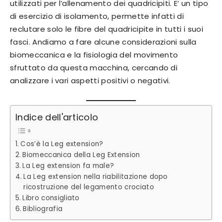
utilizzati per l’allenamento dei quadricipiti. E’ un tipo
di esercizio di isolamento, permette infatti di
reclutare solo le fibre del quadricipite in tutti i suoi
fasci. Andiamo a fare alcune considerazioni sulla
biomeccanica e la fisiologia del movimento
sfruttato da questa macchina, cercando di
analizzare i vari aspetti positivi o negativi.
Indice dell'articolo
Cos’è la Leg extension?
Biomeccanica della Leg Extension
La Leg extension fa male?
La Leg extension nella riabilitazione dopo
ricostruzione del legamento crociato
Libro consigliato
Bibliografia