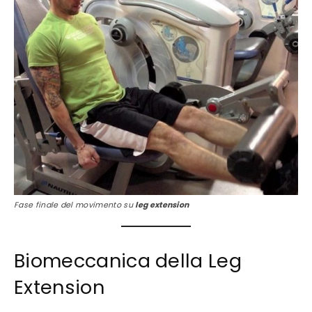
Fase finale del movimento su
leg extension
Biomeccanica della Leg
Extension