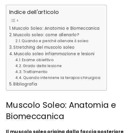
Indice dell'articolo
Muscolo Soleo: Anatomia e Biomeccanica
Muscolo soleo: come allenarlo?
Quando e perché allenare il soleo
Stretching del muscolo soleo
Muscolo soleo infiammazione e lesioni
Esame obiettivo
Grado della lesione
Trattamento
Quando interviene la terapia chirurgica
Bibliografia
Muscolo Soleo: Anatomia e
Biomeccanica
Il muscolo soleo origina dalla faccia posteriore