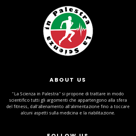
ABOUT US
"La Scienza in Palestra" si propone di trattare in modo
scientifico tutti gli argomenti che appartengono alla sfera
del fitness, dall'allenamento all'alimentazione fino a toccare
alcuni aspetti sulla medicina e la riabilitazione.
FOLLOW US