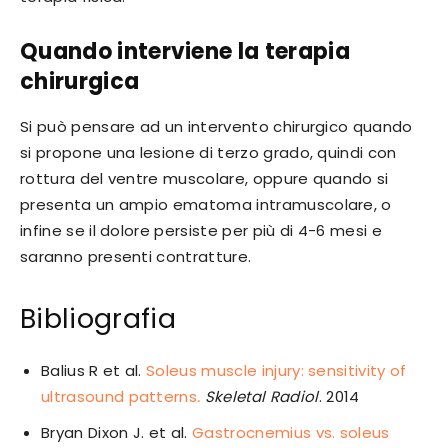
Quando interviene la terapia
chirurgica
Si può pensare ad un intervento chirurgico quando
si propone una lesione di terzo grado, quindi con
rottura del ventre muscolare, oppure quando si
presenta un ampio ematoma intramuscolare, o
infine se il dolore persiste per più di 4-6 mesi e
saranno presenti contratture.
Bibliografia
Balius R et al.
Soleus muscle injury: sensitivity of
ultrasound patterns
.
Skeletal Radiol
. 2014
Bryan Dixon J. et al.
Gastrocnemius vs. soleus