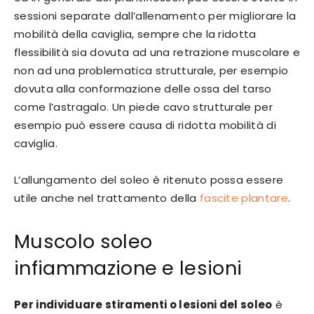
sessioni separate dall’allenamento per migliorare la
mobilità della caviglia, sempre che la ridotta
flessibilità sia dovuta ad una retrazione muscolare e
non ad una problematica strutturale, per esempio
dovuta alla conformazione delle ossa del tarso
come l’astragalo. Un piede cavo strutturale per
esempio può essere causa di ridotta mobilità di
caviglia.
L’allungamento del soleo è ritenuto possa essere
utile anche nel trattamento della
fascite plantare
.
Muscolo soleo
infiammazione e lesioni
Per individuare stiramenti o lesioni del soleo
è