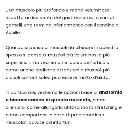
È un muscolo più profondo e meno voluminoso
rispetto ai due ventri del gastrocnemio, chiamati
gemelli, che termina inferiormente con il tendine di
Achille.
Quando si pensa ai muscoli da allenare in palestra
spesso si pensa ai muscoli più voluminosi e più
superficiali, ma vedremo nel corso dell’articolo
come anche dedicare attenzioni a muscoli più
piccoli come il soleo può essere molto d’aiuto.
In particolare, vedremo le nozioni base di
anatomia
e biomeccanica di questo muscolo,
come
allenarlo, come allungarlo utilizzando lo stretching e
come comportarsi in caso di problematiche
muscolari dovute ad infortuni.