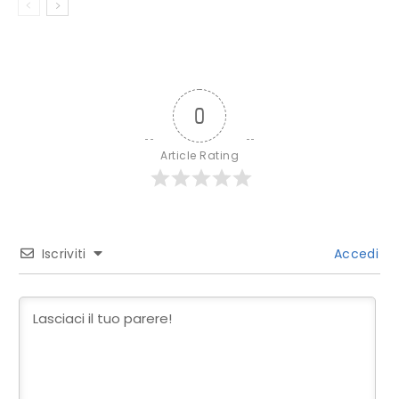
0
Article Rating
Iscriviti
Accedi