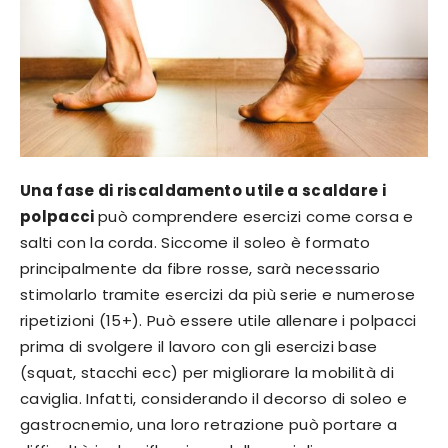
Una fase di riscaldamento utile a scaldare i
polpacci
può comprendere esercizi come corsa e
salti con la corda. Siccome il soleo è formato
principalmente da fibre rosse, sarà necessario
stimolarlo tramite esercizi da più serie e numerose
ripetizioni (15+). Può essere utile allenare i polpacci
prima di svolgere il lavoro con gli esercizi base
(squat, stacchi ecc) per migliorare la mobilità di
caviglia. Infatti, considerando il decorso di soleo e
gastrocnemio, una loro retrazione può portare a