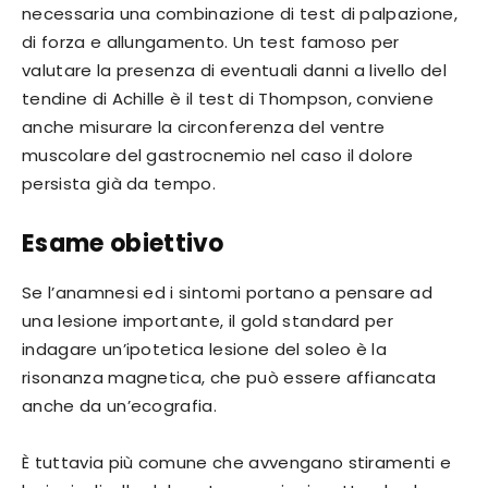
necessaria una combinazione di test di palpazione,
di forza e allungamento. Un test famoso per
valutare la presenza di eventuali danni a livello del
tendine di Achille è il test di Thompson, conviene
anche misurare la circonferenza del ventre
muscolare del gastrocnemio nel caso il dolore
persista già da tempo.
Esame obiettivo
Se l’anamnesi ed i sintomi portano a pensare ad
una lesione importante, il gold standard per
indagare un’ipotetica lesione del soleo è la
risonanza magnetica, che può essere affiancata
anche da un’ecografia.
È tuttavia più comune che avvengano stiramenti e