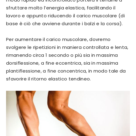
sfruttare molto l’energia elastica, facilitando il
lavoro e appunto riducendo il carico muscolare (di
base è ciò che avviene durante i balzi e la corsa).
Per aumentare il carico muscolare, dovremo
svolgere le ripetizioni in maniera controllata e lenta,
rimanendo circa 1 secondo o più sia in massima
dorsiflessione, a fine eccentrica, sia in massima
plantiflessione, a fine concentrica, in modo tale da
sfavorire il ritorno elastico tendineo.