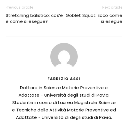
Previous article
Next article
Stretching balistico: cos’è
Goblet Squat: Ecco come
e come si esegue?
si esegue
FABRIZIO ASSI
Dottore in Scienze Motorie Preventive e
Adattate - Università degli studi di Pavia.
Studente in corso di Laurea Magistrale Scienze
e Tecniche delle Attività Motorie Preventive ed
Adattate - Università di degli studi di Pavia.