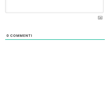
0
COMMENTI