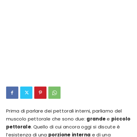
Prima di parlare dei pettorali interni, parliamo del
muscolo pettorale che sono due:
grande
e
piccolo
pettorale
. Quello di cui ancora oggi si discute è
l’esistenza di una
porzione
interna
e di una