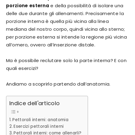
porzione
esterna
e della possibilità di isolare una
delle due durante gli allenamenti. Precisamente la
porzione interna è quella più vicina alla linea
mediana del nostro corpo, quindi vicina allo sterno;
per porzione esterna si intende la regione più vicina
all’omero, ovvero all’inserzione distale.
Ma è possibile reclutare solo la parte interna? E con
quali esercizi?
Andiamo a scoprirlo partendo dall’anatomia.
Indice dell'articolo
Pettorali interni: anatomia
Esercizi pettorali interni
Pettorali interni: come allenarli?