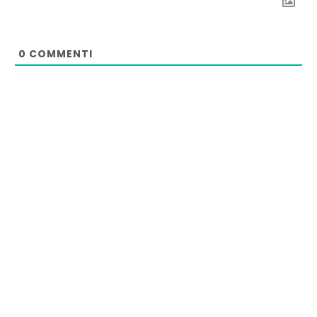
0
COMMENTI