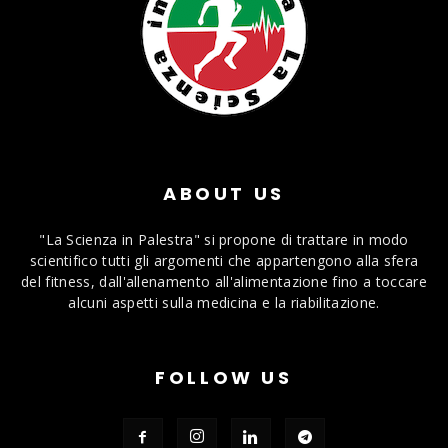
ABOUT US
"La Scienza in Palestra" si propone di trattare in modo
scientifico tutti gli argomenti che appartengono alla sfera
del fitness, dall'allenamento all'alimentazione fino a toccare
alcuni aspetti sulla medicina e la riabilitazione.
FOLLOW US