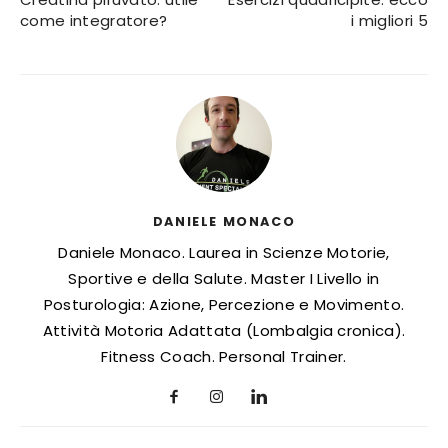
come integratore?
i migliori 5
DANIELE MONACO
Daniele Monaco. Laurea in Scienze Motorie,
Sportive e della Salute. Master I Livello in
Posturologia: Azione, Percezione e Movimento.
Attività Motoria Adattata (Lombalgia cronica).
Fitness Coach. Personal Trainer.