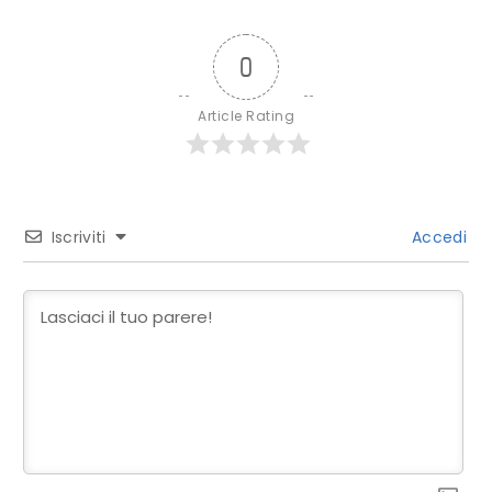
0
Article Rating
Iscriviti
Accedi