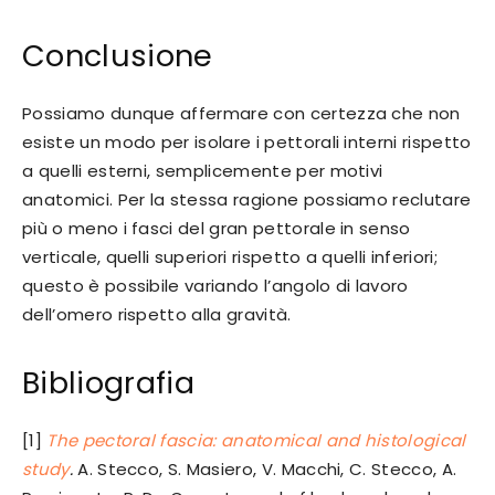
Conclusione
Possiamo dunque affermare con certezza che non
esiste un modo per isolare i pettorali interni rispetto
a quelli esterni, semplicemente per motivi
anatomici. Per la stessa ragione possiamo reclutare
più o meno i fasci del gran pettorale in senso
verticale, quelli superiori rispetto a quelli inferiori;
questo è possibile variando l’angolo di lavoro
dell’omero rispetto alla gravità.
Bibliografia
[1]
The pectoral fascia: anatomical and histological
study
.
A. Stecco, S. Masiero, V. Macchi, C. Stecco, A.