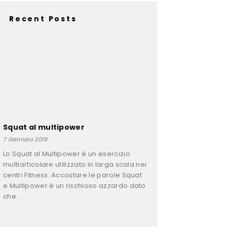
Recent Posts
Squat al multipower
7 Gennaio 2019
Lo Squat al Multipower è un esercizio
multiarticolare utilizzato in larga scala nei
centri Fitness. Accostare le parole Squat
e Multipower è un rischioso azzardo dato
che...