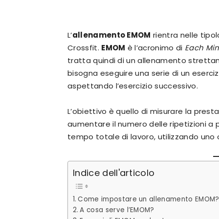
L’
allenamento EMOM
rientra nelle tipo
Crossfit.
EMOM
è l’acronimo di
Each Min
tratta quindi di un allenamento strett
bisogna eseguire una serie di un eserciz
aspettando l’esercizio successivo.
L’obiettivo è quello di misurare la pre
aumentare il numero delle ripetizioni a 
tempo totale di lavoro, utilizzando uno o
Indice dell'articolo
Come impostare un allenamento EMOM
A cosa serve l’EMOM?