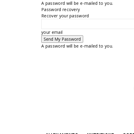
A password will be e-mailed to you.
Password recovery
Recover your password
your email
A password will be e-mailed to you.