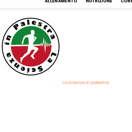
ALLENAMENTO
NUTRIZIONE
COR
La Scienza in palestra