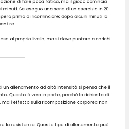
ensazione di fare poca fatica, ma il gioco comincia
 minuti. Se eseguo una serie di un esercizio in 20
pero prima di ricominciare; dopo alcuni minuti la
entire.
ase al proprio livello, ma si deve puntare a carichi
 un allenamento ad altà intensità si pensa che il
nto. Questo è vero in parte, perché la richiesta di
, ma l’effetto sulla ricomposizione corporea non
re la resistenza. Questo tipo di allenamento può