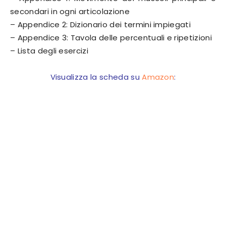
secondari in ogni articolazione
– Appendice 2: Dizionario dei termini impiegati
– Appendice 3: Tavola delle percentuali e ripetizioni
– Lista degli esercizi
Visualizza la scheda su
Amazon
: