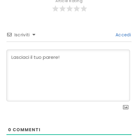
Article Rating
Iscriviti
Accedi
0
COMMENTI