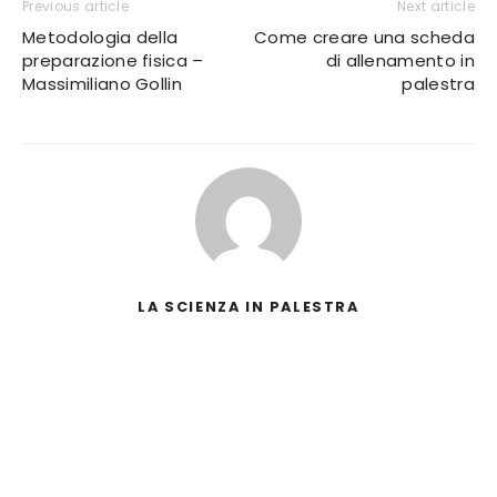
Previous article
Next article
Metodologia della
Come creare una scheda
preparazione fisica –
di allenamento in
Massimiliano Gollin
palestra
LA SCIENZA IN PALESTRA