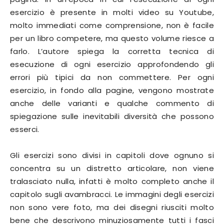
esercizio è presente in molti video su Youtube,
molto immediati come comprensione, non è facile
per un libro competere, ma questo volume riesce a
farlo. L’autore spiega la corretta tecnica di
esecuzione di ogni esercizio approfondendo gli
errori più tipici da non commettere. Per ogni
esercizio, in fondo alla pagine, vengono mostrate
anche delle varianti e qualche commento di
spiegazione sulle inevitabili diversità che possono
esserci.
Gli esercizi sono divisi in capitoli dove ognuno si
concentra su un distretto articolare, non viene
tralasciato nulla, infatti è molto completo anche il
capitolo sugli avambracci. Le immagini degli esercizi
non sono vere foto, ma dei disegni riusciti molto
bene che descrivono minuziosamente tutti i fasci