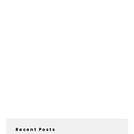
Recent Posts