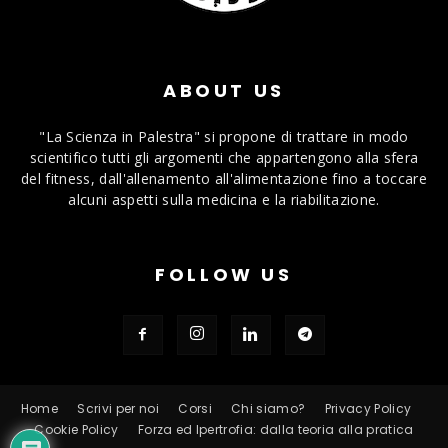
ABOUT US
"La Scienza in Palestra" si propone di trattare in modo
scientifico tutti gli argomenti che appartengono alla sfera
del fitness, dall'allenamento all'alimentazione fino a toccare
alcuni aspetti sulla medicina e la riabilitazione.
FOLLOW US
Home
Scrivi per noi
Corsi
Chi siamo?
Privacy Policy
Cookie Policy
Forza ed Ipertrofia: dalla teoria alla pratica