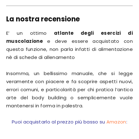
La nostra recensione
E’ un ottimo
atlante degli esercizi di
muscolazione
e deve essere acquistato con
questa funzione, non parla infatti di alimentazione
nè di schede di allenamento
Insomma, un bellissimo manuale, che si legge
veramente con piacere e fa scoprire aspetti nuovi,
errori comuni, e particolarità per chi pratica l’antica
arte del body building o semplicemente vuole
mantenersi in forma in palestra.
Puoi acquistarlo al prezzo più basso su
Amazon
: