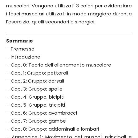
muscolari. Vengono utilizzati 3 colori per evidenziare
i fasci muscolari utilizzati in modo maggiore durante
l’esercizio, quelli secondari e sinergici.
Sommario
– Premessa
– Introduzione
– Cap. 0: Teoria dell’allenamento muscolare
– Cap. 1: Gruppo; pettorali
– Cap. 2: Gruppo; dorsali
– Cap. 3: Gruppo; spalle
– Cap. 4: Gruppo; bicipiti
– Cap. 5: Gruppo; tricipiti
– Cap. 6: Gruppo; avambracci
– Cap. 7: Gruppo; gambe
– Cap. 8: Gruppo; addominali e lombari
– Appendice 1: Movimento dei muscoli principali e