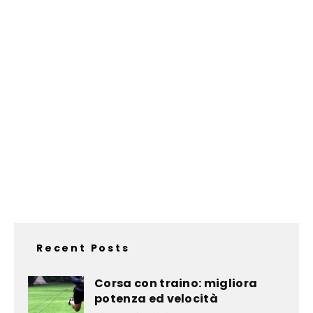
Recent Posts
Corsa con traino: migliora
potenza ed velocità