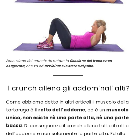
Esecuzione del crunch: da notare la
flessione del tronco non
esagerata
, che va ad
avvicinare lo sterno al pube.
Il crunch allena gli addominali alti?
Come abbiamo detto in altri articoli il muscolo della
tartaruga è il
retto dell’addome
, ed è un
muscolo
unico, non esiste nè una parte alta, nè una parte
bassa
. Di conseguenza il crunch allena tutto il retto
dell’addome e non solamente la parte alta. Ed allo