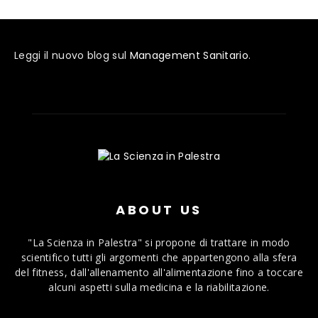
Leggi il nuovo blog sul
Management Sanitario
.
ABOUT US
"La Scienza in Palestra" si propone di trattare in modo
scientifico tutti gli argomenti che appartengono alla sfera
del fitness, dall'allenamento all'alimentazione fino a toccare
alcuni aspetti sulla medicina e la riabilitazione.