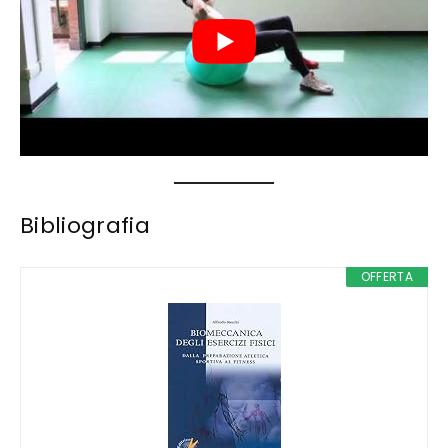
Bibliografia
OFFERTA