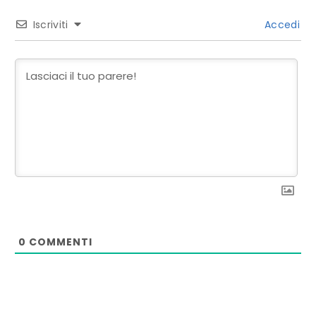
Iscriviti
Accedi
0
COMMENTI