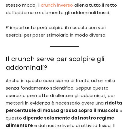
stesso modo, il
crunch inverso
allena tutto il retto
dell’addome e solamente gli addominali bassi.
E’ importante però colpire il muscolo con vari
esercizi per poter stimolarlo in modo diverso.
Il crunch serve per scolpire gli
addominali?
Anche in questo caso siamo di fronte ad un mito
senza fondamento scientifico. Seppur questo
esercizio permette di allenare gli addominali, per
metterli in evidenza è necessario avere una
ridotta
percentuale di massa grassa sopra il muscolo
e
questo
dipende solamente dal nostro regime
alimentare
e dal nostro livello di attività fisica. Il