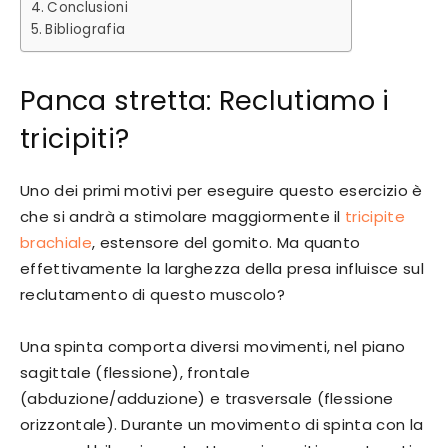
Conclusioni
Bibliografia
Panca stretta: Reclutiamo i
tricipiti?
Uno dei primi motivi per eseguire questo esercizio è
che si andrà a stimolare maggiormente il
tricipite
brachiale
, estensore del gomito. Ma quanto
effettivamente la larghezza della presa influisce sul
reclutamento di questo muscolo?
Una spinta comporta diversi movimenti, nel piano
sagittale (flessione), frontale
(abduzione/adduzione) e trasversale (flessione
orizzontale). Durante un movimento di spinta con la