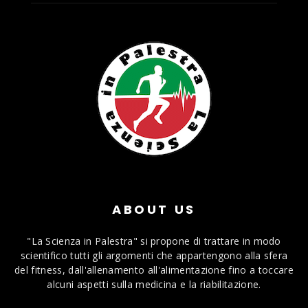
ABOUT US
"La Scienza in Palestra" si propone di trattare in modo
scientifico tutti gli argomenti che appartengono alla sfera
del fitness, dall'allenamento all'alimentazione fino a toccare
alcuni aspetti sulla medicina e la riabilitazione.