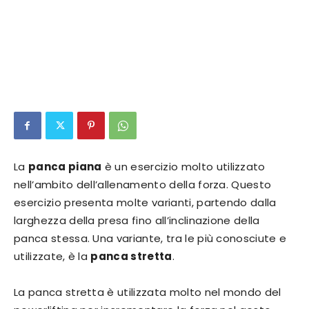
La
panca piana
è un esercizio molto utilizzato
nell’ambito dell’allenamento della forza. Questo
esercizio presenta molte varianti, partendo dalla
larghezza della presa fino all’inclinazione della
panca stessa. Una variante, tra le più conosciute e
utilizzate, è la
panca stretta
.
La panca stretta è utilizzata molto nel mondo del