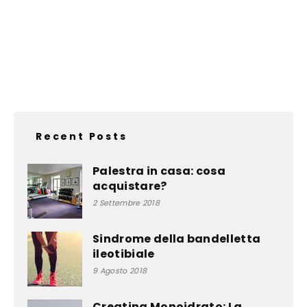
Recent Posts
Palestra in casa: cosa
acquistare?
2 Settembre 2018
Sindrome della bandelletta
ileotibiale
9 Agosto 2018
Creatina Monoidrato: La