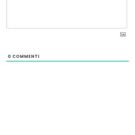
0
COMMENTI