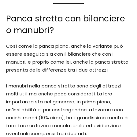
Panca stretta con bilanciere
o manubri?
Così come la panca piana, anche la variante può
essere eseguita sia con il bilanciere che con i
manubri, e proprio come lei, anche la panca stretta
presenta delle differenze tra i due attrezzi.
I manubri nella panca stretta sono degli attrezzi
molti utili ma anche poco considerati. La loro
importanza sta nel generare, in primo piano,
un’instabilità e, pur costringendoci a lavorare con
carichi minori (10% circa), ha il grandissimo merito di
farci fare un lavoro monolaterale ed evidenziare
eventuali scompensi tra i due arti.