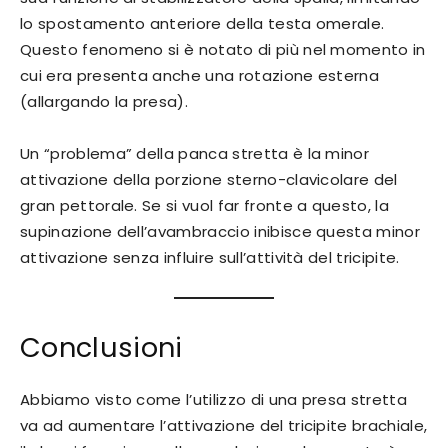
lo spostamento anteriore della testa omerale.
Questo fenomeno si è notato di più nel momento in
cui era presenta anche una rotazione esterna
(allargando la presa).
Un “problema” della panca stretta è la minor
attivazione della porzione sterno-clavicolare del
gran pettorale. Se si vuol far fronte a questo, la
supinazione dell’avambraccio inibisce questa minor
attivazione senza influire sull’attività del tricipite.
Conclusioni
Abbiamo visto come l’utilizzo di una presa stretta
va ad aumentare l’attivazione del tricipite brachiale,