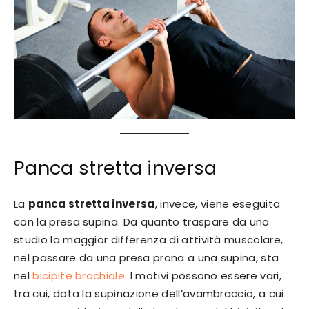
Panca stretta inversa
La
panca stretta inversa
, invece, viene eseguita
con la presa supina. Da quanto traspare da uno
studio la maggior differenza di attività muscolare,
nel passare da una presa prona a una supina, sta
nel
bicipite brachiale
. I motivi possono essere vari,
tra cui, data la supinazione dell’avambraccio, a cui