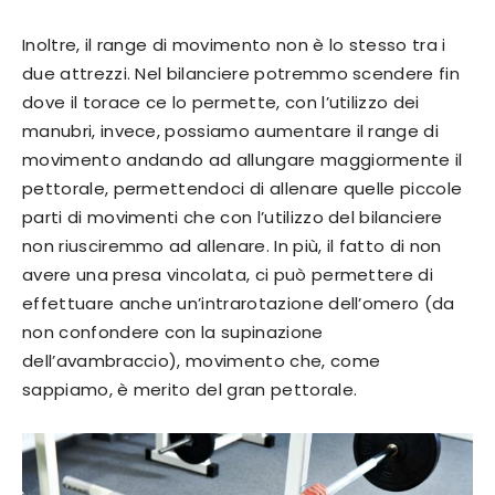
Inoltre, il range di movimento non è lo stesso tra i
due attrezzi. Nel bilanciere potremmo scendere fin
dove il torace ce lo permette, con l’utilizzo dei
manubri, invece, possiamo aumentare il range di
movimento andando ad allungare maggiormente il
pettorale, permettendoci di allenare quelle piccole
parti di movimenti che con l’utilizzo del bilanciere
non riusciremmo ad allenare. In più, il fatto di non
avere una presa vincolata, ci può permettere di
effettuare anche un’intrarotazione dell’omero (da
non confondere con la supinazione
dell’avambraccio), movimento che, come
sappiamo, è merito del gran pettorale.