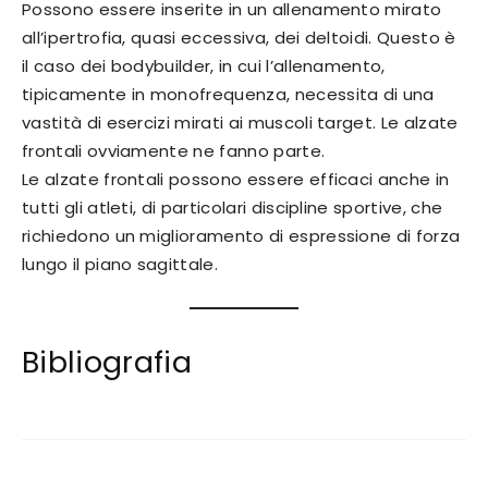
Possono essere inserite in un allenamento mirato
all’ipertrofia, quasi eccessiva, dei deltoidi. Questo è
il caso dei bodybuilder, in cui l’allenamento,
tipicamente in monofrequenza, necessita di una
vastità di esercizi mirati ai muscoli target. Le alzate
frontali ovviamente ne fanno parte.
Le alzate frontali possono essere efficaci anche in
tutti gli atleti, di particolari discipline sportive, che
richiedono un miglioramento di espressione di forza
lungo il piano sagittale.
Bibliografia