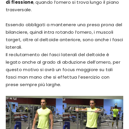
di flessione
, quando l’omero si trova lungo il piano
trasversale.
Essendo obbligati a mantenere una presa prona del
bilanciere, quindi intra rotando l’omero, i muscoli
target, oltre al deltoide anteriore, sono anche i fasci
laterali.
Il reclutamento dei fasci laterali del deltoide è
legato anche al grado di abduzione dell’omero, per
questo motivo si avrà un focus maggiore su tali
fasci man mano che si effettua l’esercizio con
prese sempre più larghe.