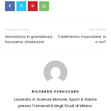
Previous article
Next article
Ginnastica in gravidanza:
Cedimento muscolare: si
facciamo chiarezza!
o no?
RICCARDO SCROCCARO
Laureato in Scienze Motorie, Sport e Salute
presso l’Università degli Studi di Milano.