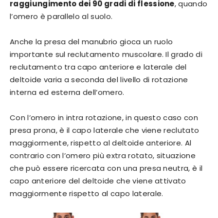
raggiungimento dei 90 gradi di flessione
, quando
l’omero è parallelo al suolo.
Anche la presa del manubrio gioca un ruolo
importante sul reclutamento muscolare. Il grado di
reclutamento tra capo anteriore e laterale del
deltoide varia a seconda del livello di rotazione
interna ed esterna dell’omero.
Con l’omero in intra rotazione, in questo caso con
presa prona, è il capo laterale che viene reclutato
maggiormente, rispetto al deltoide anteriore. Al
contrario con l’omero più extra rotato, situazione
che può essere ricercata con una presa neutra, è il
capo anteriore del deltoide che viene attivato
maggiormente rispetto al capo laterale.