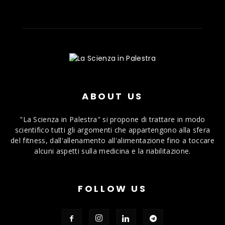
ABOUT US
"La Scienza in Palestra" si propone di trattare in modo
scientifico tutti gli argomenti che appartengono alla sfera
del fitness, dall'allenamento all'alimentazione fino a toccare
alcuni aspetti sulla medicina e la riabilitazione.
FOLLOW US