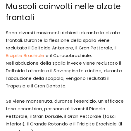
Muscoli coinvolti nelle alzate
frontali
Sono diversi i movimenti richiesti durante le alzate
frontali. Durante la flessione della spalla viene
reclutato il Deltoide Anteriore, il Gran Pettorale, il
Bicipite Brachiale
e il Coracobrachiale.
Nell’abduzione della spalla invece viene reclutato il
Deltoide Laterale e il Sovraspinato e infine, durante
l’abduzione della scapola, vengono reclutati il
Trapezio e il Gran Dentato.
Se viene mantenuta, durante l’esercizio, un’efficace
fase eccentrica, possono attivarsi: il Piccolo
Pettorale, il Gran Dorsale, il Gran Pettorale (fasci
inferiori), il Grande Rotondo e il Tricipite Brachiale (il