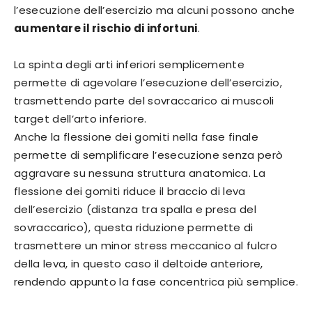
l’esecuzione dell’esercizio ma alcuni possono anche
aumentare il rischio di infortuni
.
La spinta degli arti inferiori semplicemente
permette di agevolare l’esecuzione dell’esercizio,
trasmettendo parte del sovraccarico ai muscoli
target dell’arto inferiore.
Anche la flessione dei gomiti nella fase finale
permette di semplificare l’esecuzione senza però
aggravare su nessuna struttura anatomica. La
flessione dei gomiti riduce il braccio di leva
dell’esercizio (distanza tra spalla e presa del
sovraccarico), questa riduzione permette di
trasmettere un minor stress meccanico al fulcro
della leva, in questo caso il deltoide anteriore,
rendendo appunto la fase concentrica più semplice.