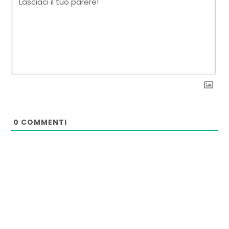
0
COMMENTI