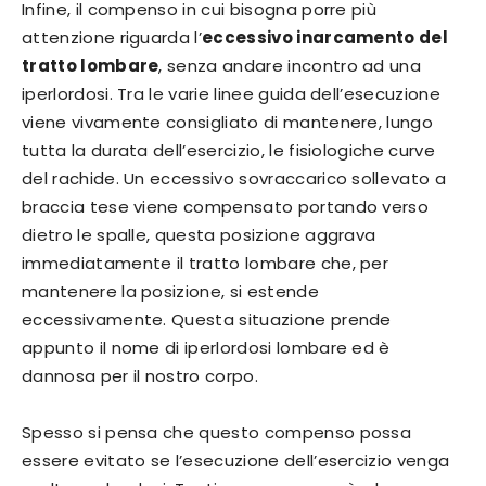
Infine, il compenso in cui bisogna porre più
attenzione riguarda l’
eccessivo inarcamento del
tratto lombare
, senza andare incontro ad una
iperlordosi. Tra le varie linee guida dell’esecuzione
viene vivamente consigliato di mantenere, lungo
tutta la durata dell’esercizio, le fisiologiche curve
del rachide. Un eccessivo sovraccarico sollevato a
braccia tese viene compensato portando verso
dietro le spalle, questa posizione aggrava
immediatamente il tratto lombare che, per
mantenere la posizione, si estende
eccessivamente. Questa situazione prende
appunto il nome di iperlordosi lombare ed è
dannosa per il nostro corpo.
Spesso si pensa che questo compenso possa
essere evitato se l’esecuzione dell’esercizio venga