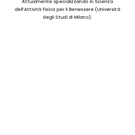
Attualmente specializzando in Scienza
dell’Attività Fisica per il Benessere (Università
degli Studi di Milano).