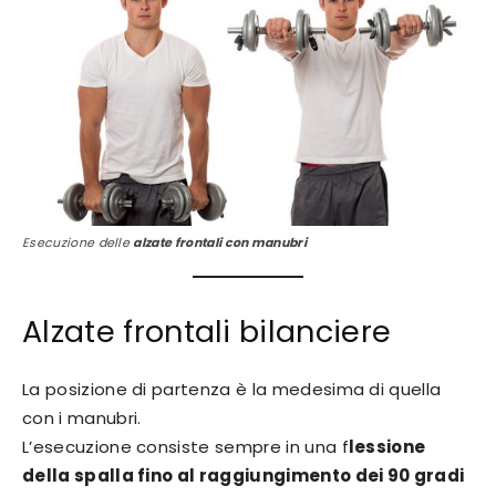
Esecuzione delle
alzate frontali con manubri
Alzate frontali bilanciere
La posizione di partenza è la medesima di quella
con i manubri.
L’esecuzione consiste sempre in una f
lessione
della spalla fino al raggiungimento dei 90 gradi