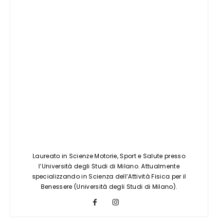
Laureato in Scienze Motorie, Sport e Salute presso
l’Università degli Studi di Milano. Attualmente
specializzando in Scienza dell’Attività Fisica per il
Benessere (Università degli Studi di Milano).