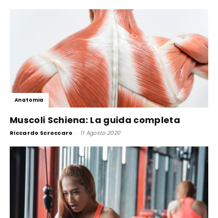
Anatomia
Muscoli Schiena: La guida completa
Riccardo Scroccaro
-
11 Agosto 2020