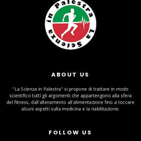
ABOUT US
"La Scienza in Palestra" si propone di trattare in modo
scientifico tutti gli argomenti che appartengono alla sfera
del fitness, dall'allenamento all'alimentazione fino a toccare
alcuni aspetti sulla medicina e la riabilitazione.
FOLLOW US