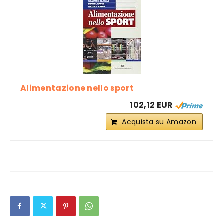
Alimentazione nello sport
102,12 EUR
Acquista su Amazon