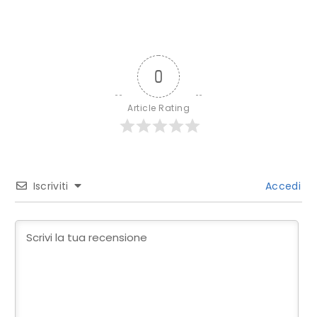
0
Article Rating
Iscriviti
Accedi