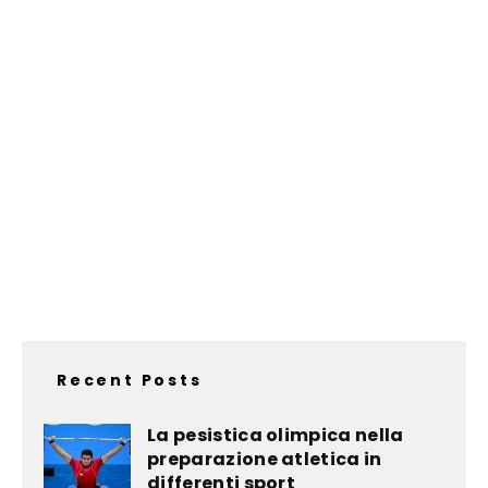
Recent Posts
La pesistica olimpica nella
preparazione atletica in
differenti sport