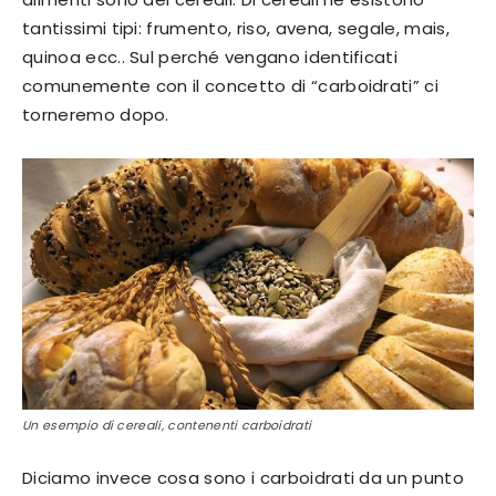
tantissimi tipi: frumento, riso, avena, segale, mais,
quinoa ecc.. Sul perché vengano identificati
comunemente con il concetto di “carboidrati” ci
torneremo dopo.
Un esempio di cereali, contenenti carboidrati
Diciamo invece cosa sono i carboidrati da un punto