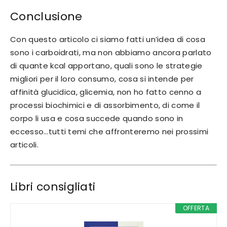
Conclusione
Con questo articolo ci siamo fatti un’idea di cosa
sono i carboidrati, ma non abbiamo ancora parlato
di quante kcal apportano, quali sono le strategie
migliori per il loro consumo, cosa si intende per
affinità glucidica, glicemia, non ho fatto cenno a
processi biochimici e di assorbimento, di come il
corpo li usa e cosa succede quando sono in
eccesso…tutti temi che affronteremo nei prossimi
articoli.
Libri consigliati
OFFERTA