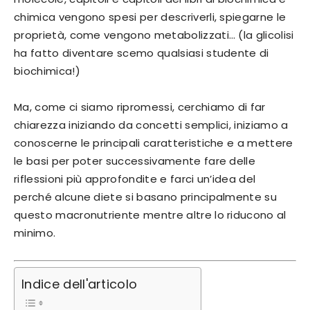
chimica vengono spesi per descriverli, spiegarne le
proprietà, come vengono metabolizzati… (la glicolisi
ha fatto diventare scemo qualsiasi studente di
biochimica!)
Ma, come ci siamo ripromessi, cerchiamo di far
chiarezza iniziando da concetti semplici, iniziamo a
conoscerne le principali caratteristiche e a mettere
le basi per poter successivamente fare delle
riflessioni più approfondite e farci un’idea del
perché alcune diete si basano principalmente su
questo macronutriente mentre altre lo riducono al
minimo.
Indice dell'articolo