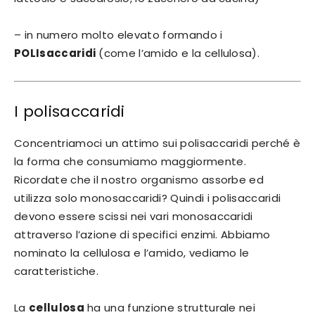
– in numero molto elevato formando i
POLIsaccaridi
(come l’amido e la cellulosa).
I polisaccaridi
Concentriamoci un attimo sui polisaccaridi perché è
la forma che consumiamo maggiormente.
Ricordate che il nostro organismo assorbe ed
utilizza solo monosaccaridi? Quindi i polisaccaridi
devono essere scissi nei vari monosaccaridi
attraverso l’azione di specifici enzimi. Abbiamo
nominato la cellulosa e l’amido, vediamo le
caratteristiche.
La
cellulosa
ha una funzione strutturale nei