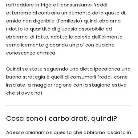
raffreddare in frigo e li consumiamo freddi
otterremo al contrario un aumento della quota di
amido non digeribile (l’amilosio) quindi abbiamo
ridotto la quantità di glucosio assorbibile ed
abbiamo, di fatto, ridotto le calorie dell’alimento
semplicemente giocando un po’ con qualche
conoscenza chimica.
Quindi se state seguendo una dieta ipocalorica una
buona strategia è quelli di consumarli freddi, come
insalate, a maggior ragione con la stagione estiva
che si avvicina!
Cosa sono i carboidrati, quindi?
Adesso chiariamo il quesito che abbiamo lasciato in