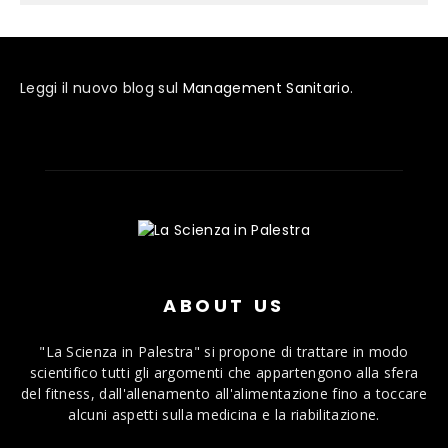
Leggi il nuovo blog sul
Management Sanitario
.
ABOUT US
"La Scienza in Palestra" si propone di trattare in modo
scientifico tutti gli argomenti che appartengono alla sfera
del fitness, dall'allenamento all'alimentazione fino a toccare
alcuni aspetti sulla medicina e la riabilitazione.