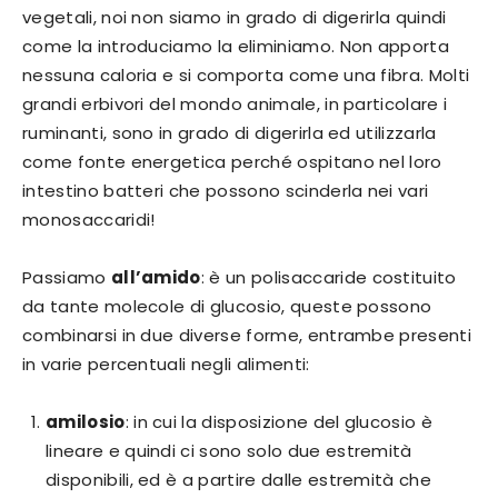
vegetali, noi non siamo in grado di digerirla quindi
come la introduciamo la eliminiamo. Non apporta
nessuna caloria e si comporta come una fibra. Molti
grandi erbivori del mondo animale, in particolare i
ruminanti, sono in grado di digerirla ed utilizzarla
come fonte energetica perché ospitano nel loro
intestino batteri che possono scinderla nei vari
monosaccaridi!
Passiamo
all’amido
: è un polisaccaride costituito
da tante molecole di glucosio, queste possono
combinarsi in due diverse forme, entrambe presenti
in varie percentuali negli alimenti:
amilosio
: in cui la disposizione del glucosio è
lineare e quindi ci sono solo due estremità
disponibili, ed è a partire dalle estremità che