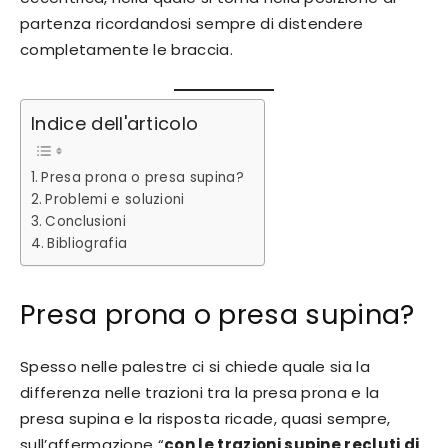
partenza ricordandosi sempre di distendere
completamente le braccia.
Indice dell'articolo
Presa prona o presa supina?
Problemi e soluzioni
Conclusioni
Bibliografia
Presa prona o presa supina?
Spesso nelle palestre ci si chiede quale sia la
differenza nelle trazioni tra la presa prona e la
presa supina e la risposta ricade, quasi sempre,
sull’affermazione “
con le trazioni supine recluti di