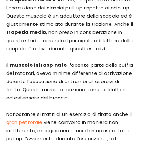
l’esecuzione dei classici pull-up rispetto ai chin-up.
Questo muscolo è un adduttore della scapola ed è
giustamente stimolato durante la trazione. Anche il
trapezio medio
, non preso in considerazione in
questo studio, essendo il principale adduttore della
scapola, è attivo durante questi esercizi.
Il
muscolo infraspinato
, facente parte della cuffia
dei rotatori, aveva minime differenze di attivazione
durante l’esecuzione di entrambi gli esercizi di
tirata. Questo muscolo funziona come adduttore
ed estensore del braccio.
Nonostante si tratti di un esercizio di tirata anche il
gran pettorale
viene coinvolto in maniera non
indifferente, maggiormente nei chin up rispetto ai
pull up. Ovviamente durante l’esecuzione, ad