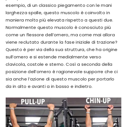
esempio, di un classico piegamento con le mani
larghezza spalle, questo muscolo è coinvolto in
maniera molto più elevata rispetto a questi due.
Normalmente questo muscolo è conosciuto più
come un flessore dell’omero, ma come mai allora
viene reclutato durante la fase iniziale di trazione?
Questo è per via della sua struttura, che ha origine
sull’omero e si estende medialmente verso
clavicola, costole e sterno. Così a seconda della
posizione dell’omero è ragionevole supporre che ci
sia anche l’azione di questo muscolo per portarlo
da in alto e avanti a in basso e indietro.