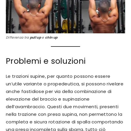
Differenza tra
pull up
e
chin up
Problemi e soluzioni
Le trazioni supine, per quanto possono essere
un’utile variante o propedeutica, si possono rivelare
anche fastidiose per via della combinazione di
elevazione del braccio e supinazione
dell’avambraccio. Questi due movimenti, presenti
nella trazione con presa supina, non permettono la
completa e sicura rotazione di spalla comportando
una presa incompleta sulla sbarra, tutto ciò