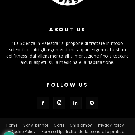
ABOUT US
"La Scienza in Palestra" si propone di trattare in modo
scientifico tutti gli argomenti che appartengono alla sfera
del fitness, dall'allenamento all'alimentazione fino a toccare
alcuni aspetti sulla medicina e la riabilitazione.
FOLLOW US
Home
Scrivi per noi
Corsi
Chi siamo?
Privacy Policy
Cookie Policy
Forza ed Ipertrofia: dalla teoria alla pratica