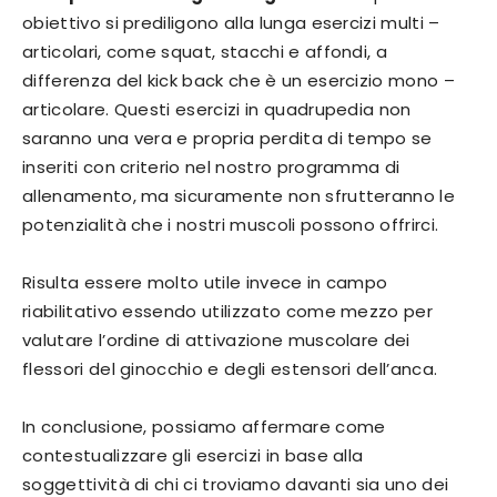
obiettivo si prediligono alla lunga esercizi multi –
articolari, come squat, stacchi e affondi, a
differenza del kick back che è un esercizio mono –
articolare. Questi esercizi in quadrupedia non
saranno una vera e propria perdita di tempo se
inseriti con criterio nel nostro programma di
allenamento, ma sicuramente non sfrutteranno le
potenzialità che i nostri muscoli possono offrirci.
Risulta essere molto utile invece in campo
riabilitativo essendo utilizzato come mezzo per
valutare l’ordine di attivazione muscolare dei
flessori del ginocchio e degli estensori dell’anca.
In conclusione, possiamo affermare come
contestualizzare gli esercizi in base alla
soggettività di chi ci troviamo davanti sia uno dei