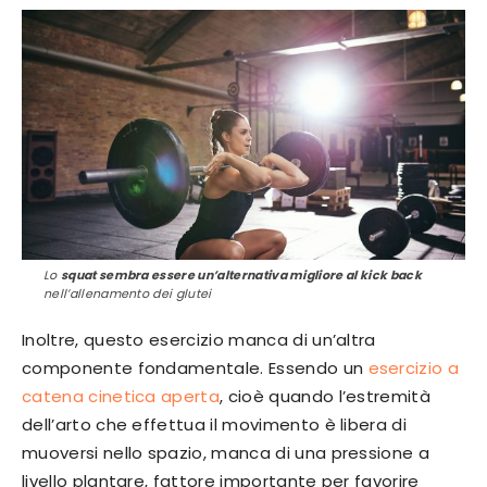
Lo
squat sembra essere un’alternativa migliore al kick back
nell’allenamento dei glutei
Inoltre, questo esercizio manca di un’altra
componente fondamentale. Essendo un
esercizio a
catena cinetica aperta
, cioè quando l’estremità
dell’arto che effettua il movimento è libera di
muoversi nello spazio, manca di una pressione a
livello plantare, fattore importante per favorire