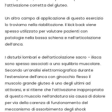
l’attivazione corretta del gluteo.
Un altro campo di applicazione di questo esercizio
lo troviamo nella riabilitazione. Il kick back viene
spesso utilizzato per valutare pazienti con
patologie nella bassa schiena e nell’articolazione
dell’anca.
I disturbi lombari e dell’articolazione sacro – iliaca
sono spesso associati a uno squilibrio muscolare.
Secondo un’analisi elettromiografica durante
l’estensione dell’anca con ginocchio flesso il
muscolo grande gluteo è uno degli ultimi ad
attivarsi, e si ritiene che l’attivazione inappropriata
di questo muscolo nell’andatura sia causa di dolore
per via della carenza di funzionamento del
meccanismo di assorbimento degli shock