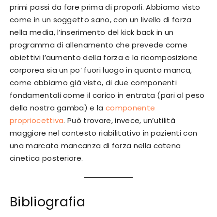
primi passi da fare prima di proporli. Abbiamo visto
come in un soggetto sano, con un livello di forza
nella media, l’inserimento del kick back in un
programma di allenamento che prevede come
obiettivi l’aumento della forza e la ricomposizione
corporea sia un po’ fuori luogo in quanto manca,
come abbiamo già visto, di due componenti
fondamentali come il carico in entrata (pari al peso
della nostra gamba) e la
componente
propriocettiva
. Può trovare, invece, un’utilità
maggiore nel contesto riabilitativo in pazienti con
una marcata mancanza di forza nella catena
cinetica posteriore.
Bibliografia