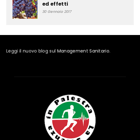
ed effetti
30 Gennaio 2017
Leggi il nuovo blog sul
Management Sanitario
.