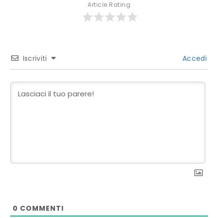
Article Rating
Iscriviti
Accedi
0
COMMENTI