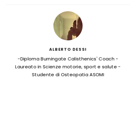
ALBERTO DESSI
-Diploma Burningate Calisthenics' Coach -
Laureato in Scienze motorie, sport e salute -
Studente di Osteopatia ASOMI