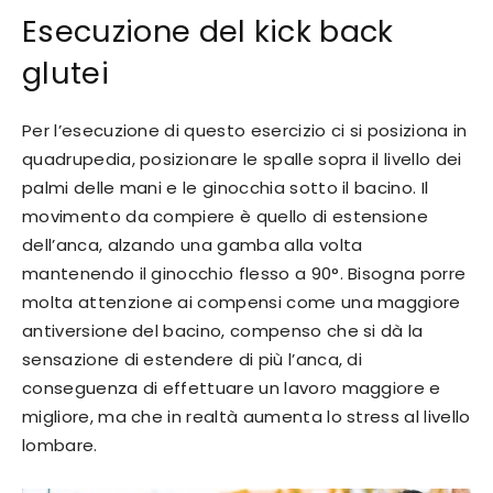
Esecuzione del kick back
glutei
Per l’esecuzione di questo esercizio ci si posiziona in
quadrupedia, posizionare le spalle sopra il livello dei
palmi delle mani e le ginocchia sotto il bacino. Il
movimento da compiere è quello di estensione
dell’anca, alzando una gamba alla volta
mantenendo il ginocchio flesso a 90°. Bisogna porre
molta attenzione ai compensi come una maggiore
antiversione del bacino, compenso che si dà la
sensazione di estendere di più l’anca, di
conseguenza di effettuare un lavoro maggiore e
migliore, ma che in realtà aumenta lo stress al livello
lombare.