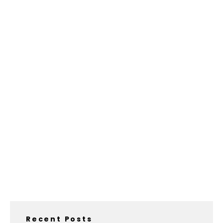
Recent Posts