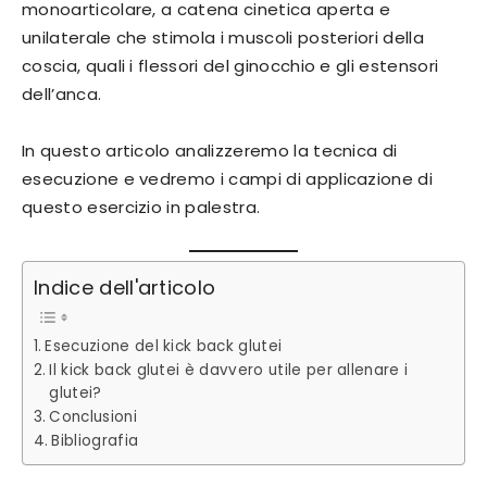
monoarticolare, a catena cinetica aperta e
unilaterale che stimola i muscoli posteriori della
coscia, quali i flessori del ginocchio e gli estensori
dell’anca.
In questo articolo analizzeremo la tecnica di
esecuzione e vedremo i campi di applicazione di
questo esercizio in palestra.
Indice dell'articolo
Esecuzione del kick back glutei
Il kick back glutei è davvero utile per allenare i
glutei?
Conclusioni
Bibliografia