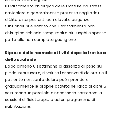
Il trattamento chirurgico delle fratture da stress
navicolare è generalmente preferito negli atleti
d’élite e nei pazienti con elevate esigenze
funzionali. Si è notato che il trattamento non
chirurgico richiede tempi molto più lunghi e spesso
porta alla non completa guarigione.
Ripresa della normale attività dopo la frattura
dello scafoide
Dopo almeno 6 settimane di assenza di peso sul
piede infortunato, si valuta l’assenza di dolore. Se il
paziente non sente dolore può riprendere
gradualmente le proprie attività nell’arco di altre 6
settimane. In parallelo è necessario sottoporsi a
sessioni di fisioterapia e ad un programma di
riabilitazione.