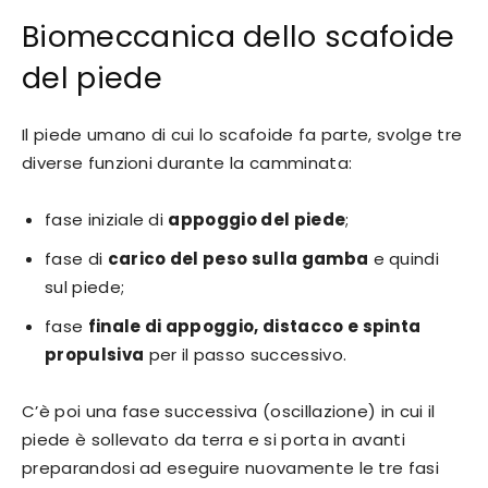
Biomeccanica dello scafoide
del piede
Il piede umano di cui lo scafoide fa parte, svolge tre
diverse funzioni durante la camminata:
fase iniziale di
appoggio del piede
;
fase di
carico del peso sulla gamba
e quindi
sul piede;
fase
finale di appoggio, distacco e spinta
propulsiva
per il passo successivo.
C’è poi una fase successiva (oscillazione) in cui il
piede è sollevato da terra e si porta in avanti
preparandosi ad eseguire nuovamente le tre fasi