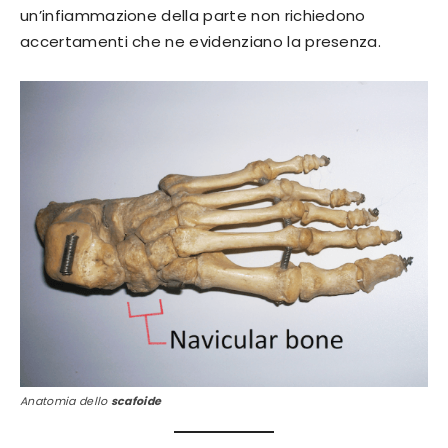
un’infiammazione della parte non richiedono
accertamenti che ne evidenziano la presenza.
Anatomia dello
scafoide