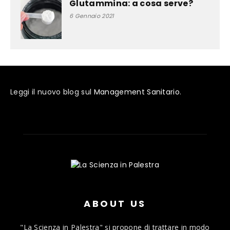
Glutammina: a cosa serve?
6 Gennaio 2021
Leggi il nuovo blog sul
Management Sanitario
.
ABOUT US
"La Scienza in Palestra" si propone di trattare in modo