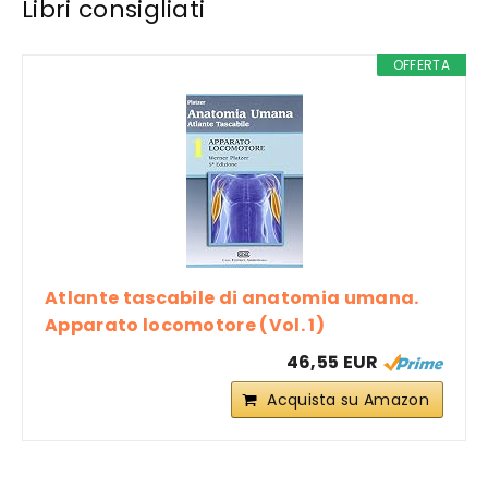
Libri consigliati
OFFERTA
Atlante tascabile di anatomia umana.
Apparato locomotore (Vol. 1)
46,55 EUR
Acquista su Amazon