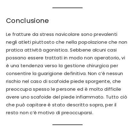
Conclusione
Le fratture da stress navicolare sono prevalenti
negli atleti piuttosto che nella popolazione che non
pratica attività agonistica. Sebbene alcuni casi
possano essere trattati in modo non operatorio, vi
è una tendenza verso la gestione chirurgica per
consentire la guarigione definitiva. Non c’è nessun
rischio nel caso di scafoide piede sporgente, che
preoccupa spesso le persone ed è molto difficile
avere uno scafoide del piede infiammato. Tutto ciò
che può capitare è stato descritto sopra, per il
resto non c’è motivo di preoccuparsi.