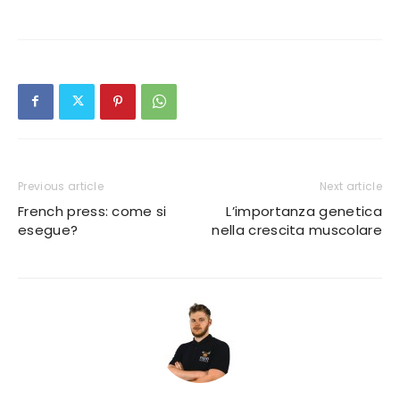
Previous article
Next article
French press: come si
L’importanza genetica
esegue?
nella crescita muscolare