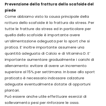
Prevenzione della frattura dello scafoide del
piede
Come abbiamo visto la causa principale della
rottura dello scafoide è la frattura da stress. Per
tutte le fratture da stress ed in particolare per
quella dello scafoide è importante avere
un’alimentazione adeguata per lo sport che si
pratica. E’ inoltre importante assumere una
quantità adeguata di Calcio e di Vitamina D. E’
importante aumentare gradualmente i carichi di
allenamento: evitare di avere un incremento
superiore al 15% per settimana. In base allo sport
praticato è necessario indossare calzature
adeguate eventualmente dotate di opportuni
plantari.
Può essere anche utile effettuare esercizi di
sollevamento pesi per rinforzare le ossa.