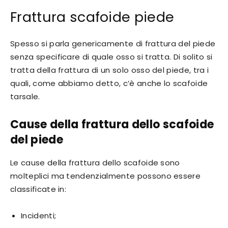
Frattura scafoide piede
Spesso si parla genericamente di frattura del piede
senza specificare di quale osso si tratta. Di solito si
tratta della frattura di un solo osso del piede, tra i
quali, come abbiamo detto, c’è anche lo scafoide
tarsale.
Cause della frattura dello scafoide
del piede
Le cause della frattura dello scafoide sono
molteplici ma tendenzialmente possono essere
classificate in:
Incidenti;