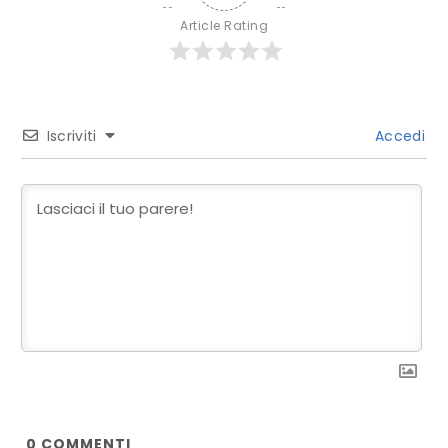
Article Rating
Iscriviti
Accedi
0
COMMENTI