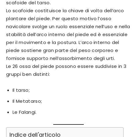
scafoide del tarso.
Lo scafoide costituisce la chiave di volta dell’arco
plantare del piede. Per questo motivo l’osso
navicolare svolge un ruolo essenziale nell’uso e nella
stabilità dell’arco interno del piede ed è essenziale
per il movimento e la postura. L’arco interno del
piede sostiene gran parte del peso corporeo e
fornisce supporto nell’assorbimento degli urti.
Le 26 ossa del piede possono essere suddivise in 3
gruppi ben distinti:
Il tarso;
Il Metatarso;
Le Falangi.
Indice dell'articolo