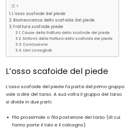
L’osso scafoide del piede
Biomeccanica dello scafoide del piede
Frattura scafoide piede
Cause della frattura dello scafoide del piede
Sintomi della frattura dello scafoide del piede
Conclusione
Libri consigliati
L’osso scafoide del piede
L’osso scafoide del piede fa parte del primo gruppo
vale a dire del tarso. A sua volta il gruppo del tarso
si divide in due parti:
Fila prossimale o fila posteriore del tarso (di cui
fanno parte il talo e il calcagno)