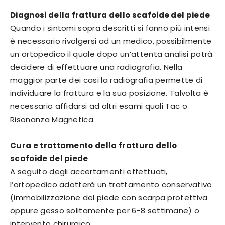
Diagnosi della frattura dello scafoide del piede
Quando i sintomi sopra descritti si fanno più intensi
è necessario rivolgersi ad un medico, possibilmente
un ortopedico il quale dopo un’attenta analisi potrà
decidere di effettuare una radiografia. Nella
maggior parte dei casi la radiografia permette di
individuare la frattura e la sua posizione. Talvolta è
necessario affidarsi ad altri esami quali Tac o
Risonanza Magnetica.
Cura e trattamento della frattura dello
scafoide del piede
A seguito degli accertamenti effettuati,
l’ortopedico adotterà un trattamento conservativo
(immobilizzazione del piede con scarpa protettiva
oppure gesso solitamente per 6-8 settimane) o
intervento chirurgico.