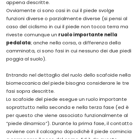
appena descritte.
Ovviamente ci sono casi in cui il piede svolge
funzioni diverse o parzialmente diverse (si pensi al
caso del ciclismo in cui il piede non tocca terra ma
riveste comunque un
ruolo importante nella
pedalata
; anche nella corsa, a differenza della
camminata, ci sono fasi in cui nessuno dei due piedi
poggia al suolo).
Entrando nel dettaglio del ruolo dello scafoide nella
biomeccanica del piede bisogna considerare le tre
fasi sopra descritte.
Lo scafoide del piede esegue un ruolo importante
soprattutto nella seconda e nella terza fase (ed è
per questo che viene associato funzionalmente al
“piede dinamico”). Durante la prima fase, il contatto
avviene con il calcagno dopodichè il piede comincia