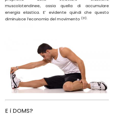
muscolotendinee, ossia quella di accumulare
energia elastica. E’ evidente quindi che questo
(31).
diminuisce l’economia del movimento
E i DOMS?