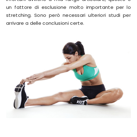
un fattore di esclusione molto importante per lo
stretching. Sono però necessari ulteriori studi per
arrivare a delle conclusioni certe.