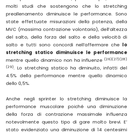
molti studi che sostengono che lo stretching
preallenamento diminuisce le performance. Sono
state effettuate misurazioni della potenza, della
MVC (massima contrazione volontaria), dell’altezza
del salto, della forza del salto e della velocità di
salto e tutti sono concordi nell’affermare che
lo
stretching statico diminuisce le performance
(26)(27)(28)
mentre quello dinamico non ha influenze
(29)
. Lo stretching statico ha diminuito, infatti del
4.5% della performance mentre quello dinamico
dello 0,5%.
Anche negli sprinter lo stretching diminuisce la
performance muscolare poiché una diminuzione
della forza di contrazione massimale influenza
notevolmente questo tipo di gare molto brevi. E’
stato evidenziato una diminuzione di 14 centesimi