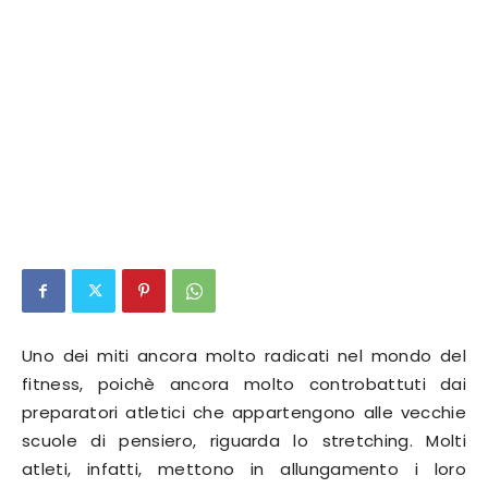
Uno dei miti ancora molto radicati nel mondo del
fitness, poichè ancora molto controbattuti dai
preparatori atletici che appartengono alle vecchie
scuole di pensiero, riguarda lo stretching. Molti
atleti, infatti, mettono in allungamento i loro