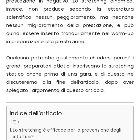
prestazione in negativo. Lo stretching dinamico,
invece, non produce secondo la letteratura
scientifica nessun peggioramento, ma neanche
nessun miglioramento della prestazione, e può
quindi essere inserito tranquillamente nel warm-up
in preparazione alla prestazione.
Qualcuno potrebbe giustamente chiedersi perchè i
grandi preparatori atletici inseriscano lo stretching
statico anche prima di una gara, e di questo ne
discuteremo alla fine dell’articolo, dopo aver
spiegato l’argomento di questo articolo.
Indice dell'articolo
Lo stretching è efficace per la prevenzione degli
infortuni?