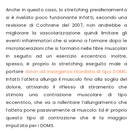
Anche in questo caso, lo stretching preallenamento
si è rivelato poco funzionante Infatti, secondo una
revisione di Cochrane del 2007, non andrebbe a
migliorare la vascolarizzazione quindi limitare gli
eventi infiammatori che si vanno a formare dopo le
microlacerazioni che si formano nelle fibre muscolari
in seguito ad un esercizio eccentrico. Inoltre,
spesso, è proprio lo stretching eseguito male a
portare
dolori ad insorgenza ritardata di tipo DOMS
.
Infatti l’atleta allunga il muscolo fino alla soglia del
dolore, attivando il riflesso di stiramento che
stimola una contrazione muscolare di tipo
eccentrico, che va a rallentare l’allungamento che
l’atleta pone passivamente al muscolo. Ed è’ proprio
questo tipo di contrazione che è la maggior
imputata per i DOMS.