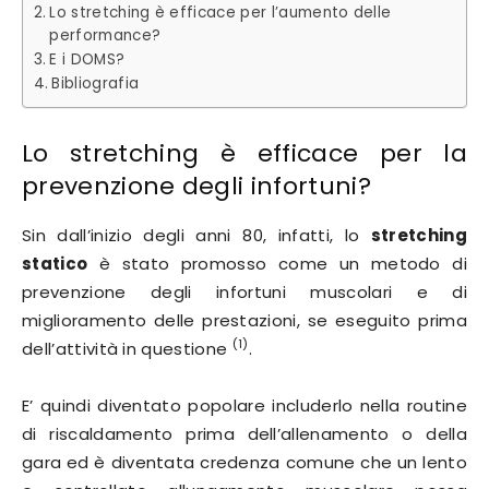
Lo stretching è efficace per l’aumento delle
performance?
E i DOMS?
Bibliografia
Lo stretching è efficace per la
prevenzione degli infortuni?
Sin dall’inizio degli anni 80, infatti, lo
stretching
statico
è stato promosso come un metodo di
prevenzione degli infortuni muscolari e di
miglioramento delle prestazioni, se eseguito prima
(1)
dell’attività in questione
.
E’ quindi diventato popolare includerlo nella routine
di riscaldamento prima dell’allenamento o della
gara ed è diventata credenza comune che un lento