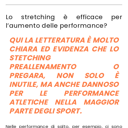
Lo stretching è efficace per
l’aumento delle performance?
QUI LA LETTERATURA È MOLTO
CHIARA ED EVIDENZA CHE LO
STETCHING
PREALLENAMENTO O
PREGARA, NON SOLO È
INUTILE, MA ANCHE DANNOSO
PER LE PERFORMANCE
ATLETICHE NELLA MAGGIOR
PARTE DEGLI SPORT.
Nelle performance di salto, per esempio, ci sono