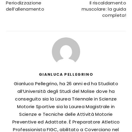
Periodizzazione
Il riscaldamento
dell’allenamento
muscolare: la guida
completa!
GIANLUCA PELLEGRINO
Gianluca Pellegrino, ha 26 anni ed ha Studiato
all’Università degli Studi del Molise dove ha
conseguito sia la Laurea Triennale in Scienze
Motorie Sportive sia la Laurea Magistrale in
Scienze e Tecniche delle Attività Motorie
Preventive ed Adattate. È Preparatore Atletico
Professionista FIGC, abilitato a Coverciano nel