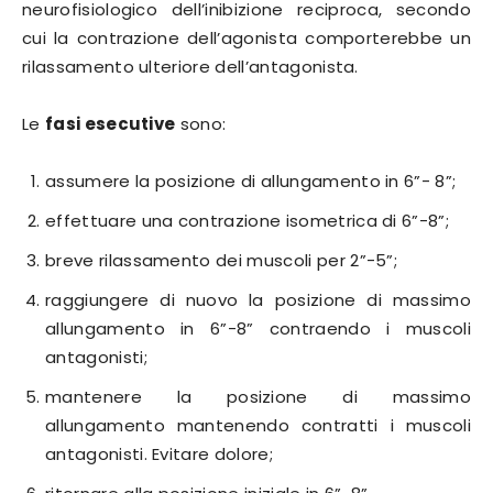
neurofisiologico dell’inibizione reciproca, secondo
cui la contrazione dell’agonista comporterebbe un
rilassamento ulteriore dell’antagonista.
Le
fasi esecutive
sono:
assumere la posizione di allungamento in 6”- 8”;
effettuare una contrazione isometrica di 6”-8”;
breve rilassamento dei muscoli per 2”-5”;
raggiungere di nuovo la posizione di massimo
allungamento in 6”-8” contraendo i muscoli
antagonisti;
mantenere la posizione di massimo
allungamento mantenendo contratti i muscoli
antagonisti. Evitare dolore;