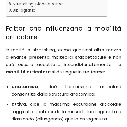
Stretching Globale Attivo
Bibliografia
Fattori che influenzano la mobilità
articolare
In realtà lo stretching, come qualsiasi altro mezzo
allenante, presenta molteplici sfaccettature e non
può essere accettato incondizionatamente. La
mobilità articolare
si distingue in tre forme:
anatomica
, cioè l’escursione articolare
consentita dalla struttura anatomica;
attiva
, cioè la massima escursione articolare
raggiunta contraendo la muscolatura agonista e
rilassando (allungando) quella antagonista;