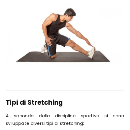
Tipi di Stretching
A seconda delle discipline sportive si sono
sviluppate diversi tipi di stretching: