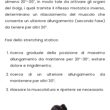
almeno 20”-30”, in modo tale da attivare gli organi
del Golgi, i quali tramite il riflesso miotatico inverso,
determinano un rilasciamento del muscolo che
consente un ulteriore allungamento (seconda fase)
da tenere per altri 30”.
Fasi dello stretching statico:
ricerca graduale della posizione di massimo
allungamento da mantenre per 20”-30”; evitare
dolore e irrigidimento;
ricerca di un ulteriore allungamento da
mantenere per altri 30”;
rilassare la muscolatura e ripetere se necessario.