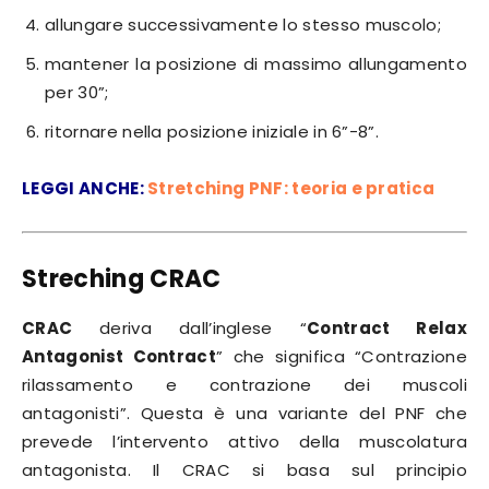
allungare successivamente lo stesso muscolo;
mantener la posizione di massimo allungamento
per 30”;
ritornare nella posizione iniziale in 6”-8”.
LEGGI ANCHE:
Stretching PNF: teoria e pratica
Streching CRAC
CRAC
deriva dall’inglese “
Contract Relax
Antagonist Contract
” che significa “Contrazione
rilassamento e contrazione dei muscoli
antagonisti”. Questa è una variante del PNF che
prevede l’intervento attivo della muscolatura
antagonista. Il CRAC si basa sul principio