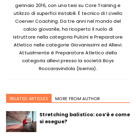
gennaio 2016, con una tesi su Core Training e
utilizzo di superfici instabili. È tecnico di I Livello
Coerver Coaching. Da tre anni nel mondo del
calcio giovanile, ha ricoperto il ruolo di
Istruttore nella categoria Pulcini e Preparatore
Atletico nelle categorie Giovanissimi ed Allievi.
Attualmente è Preparatore Atletico della
categoria allievi presso la società Boys
Roccaravindola (Isernia).
RELATED ARTICLES
MORE FROM AUTHOR
Stretching balistico: cos’è e come
si esegue?