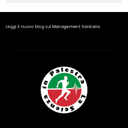
Leggi il nuovo blog sul
Management Sanitario
.