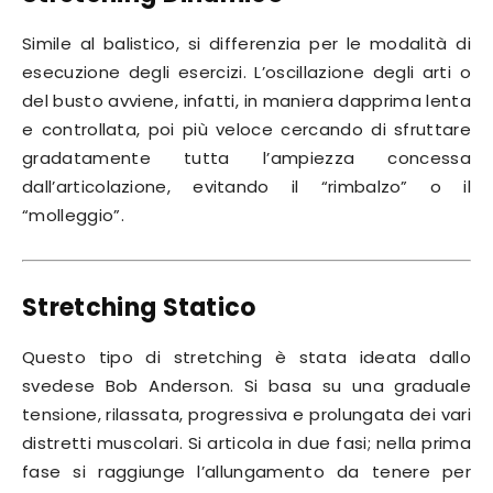
Simile al balistico, si differenzia per le modalità di
esecuzione degli esercizi. L’oscillazione degli arti o
del busto avviene, infatti, in maniera dapprima lenta
e controllata, poi più veloce cercando di sfruttare
gradatamente tutta l’ampiezza concessa
dall’articolazione, evitando il “rimbalzo” o il
“molleggio”.
Stretching Statico
Questo tipo di stretching è stata ideata dallo
svedese Bob Anderson. Si basa su una graduale
tensione, rilassata, progressiva e prolungata dei vari
distretti muscolari. Si articola in due fasi; nella prima
fase si raggiunge l’allungamento da tenere per