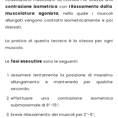
contrazione isometrica
con
rilassamento dalla
muscolatura agonista
, nella quale i muscoli
allungati vengono contratti isometricamente e poi
rilassati.
La pratica di questa tecnica è la stessa per ogni
muscolo.
Le
fasi esecutive
sono le seguenti:
assumere lentamente la posizione di massimo
allungamento e mantenerla per qualche
secondo;
effettuare una contrazione isometrica
submassimale di 6”-15”;
breve rilassamento dei muscoli per 2”-5”;