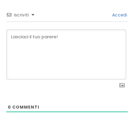
Iscriviti
Accedi
0
COMMENTI