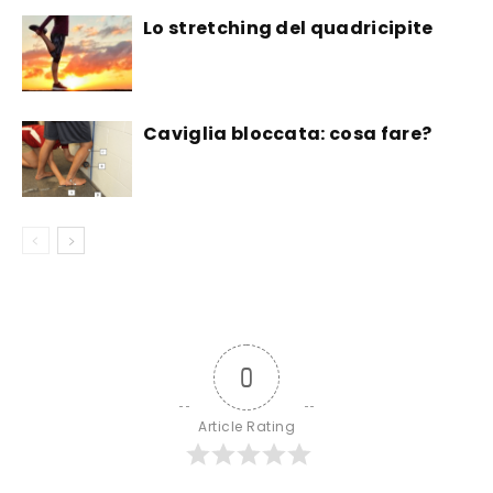
Lo stretching del quadricipite
Caviglia bloccata: cosa fare?
0
Article Rating