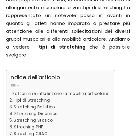
allungamento muscolare e vari tipi di stretching ha
rappresentato un notevole passo in avanti in
quanto gli atleti hanno imparato a prestare più
attenzione alle differenti sollecitazioni dei diversi
gruppi muscolari e alla mobilità articolare. Andiamo
a vedere i
tipi di stretching
che è possibile
svolgere.
Indice dell'articolo
Fattori che influenzano la mobilità articolare
Tipi di Stretching
Stretching Balistico
Stretching Dinamico
Stretching Statico
Streching PNF
Streching CRAC