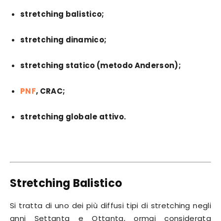
stretching balistico;
stretching dinamico;
stretching statico (metodo Anderson);
PNF
, CRAC;
stretching globale attivo.
Stretching Balistico
Si tratta di uno dei più diffusi tipi di stretching negli
anni Settanta e Ottanta, ormai considerata