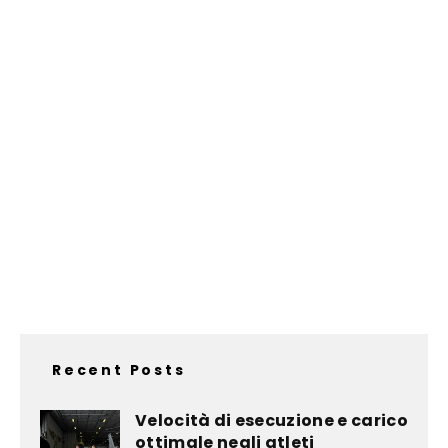
Recent Posts
Velocità di esecuzione e carico
ottimale negli atleti