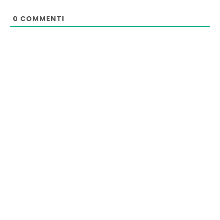
0
COMMENTI