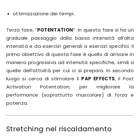
ottimizzazione dei tempi.
Terza fase, “
POTENTATION
“: in questa fase si ha un
graduale passaggio dalla bassa intensità all’alta
intensità e da esercizi generali a esercizi specifici. Il
primo obiettivo di questa fase è quello di arrivare in
maniera progressiva ad intensità specifiche, simili a
quelle dell’attività per cui ci si prepara. In secondo
luogo si cerca di stimolare il
PAP EFFECTS
, il Post
Activation Potentation, per migliorare la
performance (soprattutto muscolare) di forza e
potenza.
Stretching nel riscaldamento