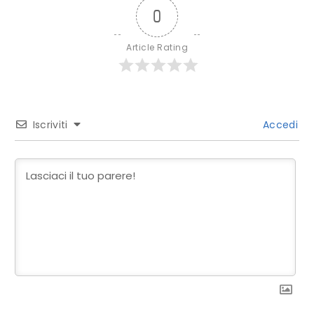
0
Article Rating
Iscriviti
Accedi