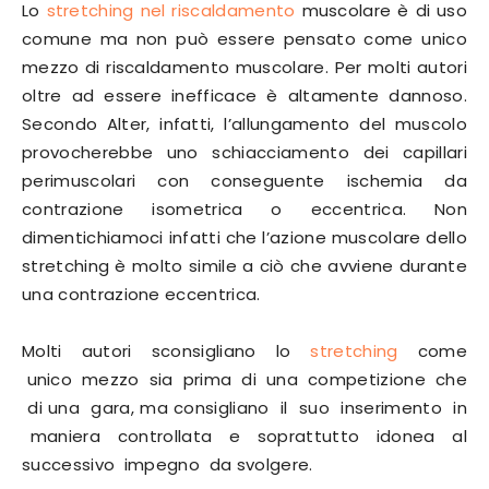
Lo
stretching nel riscaldamento
muscolare è di uso
comune ma non può essere pensato come unico
mezzo di riscaldamento muscolare. Per molti autori
oltre ad essere inefficace è altamente dannoso.
Secondo Alter, infatti, l’allungamento del muscolo
provocherebbe uno schiacciamento dei capillari
perimuscolari con conseguente ischemia da
contrazione isometrica o eccentrica. Non
dimentichiamoci infatti che l’azione muscolare dello
stretching è molto simile a ciò che avviene durante
una contrazione eccentrica.
Molti autori sconsigliano lo
stretching
come
unico mezzo sia prima di una competizione che
di una gara, ma consigliano il suo inserimento in
maniera controllata e soprattutto idonea al
successivo impegno da svolgere.