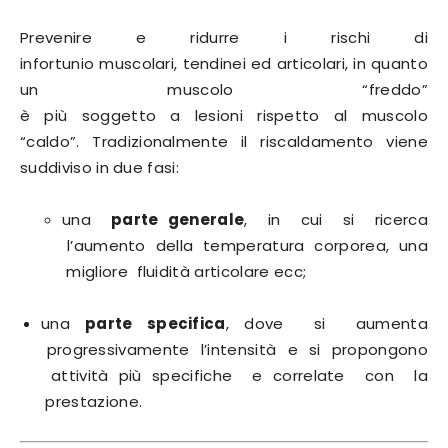
Prevenire e ridurre i rischi di
infortunio muscolari, tendinei ed articolari, in quanto
un muscolo “freddo”
è più soggetto a lesioni rispetto al muscolo
“caldo”. Tradizionalmente il riscaldamento viene
suddiviso in due fasi:
una
parte generale
, in cui si ricerca
l’aumento della temperatura corporea, una
migliore fluidità articolare ecc;
una
parte specifica
, dove si aumenta
progressivamente l’intensità e si propongono
attività più specifiche e correlate con la
prestazione.