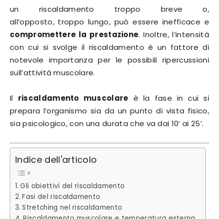
un riscaldamento troppo breve o,
all’opposto, troppo lungo, può essere inefficace e
compromettere la prestazione
. Inoltre, l’intensità
con cui si svolge il riscaldamento è un fattore di
notevole importanza per le possibili ripercussioni
sull’attività muscolare.
Il
riscaldamento muscolare
è la fase in cui si
prepara l’organismo sia da un punto di vista fisico,
sia psicologico, con una durata che va dai 10’ ai 25’.
Indice dell'articolo
Gli obiettivi del riscaldamento
Fasi del riscaldamento
Stretching nel riscaldamento
Riscaldamento muscolare e temperatura esterna