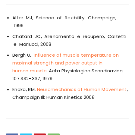
Alter MJ, Science of flexibility, Champaign,
1996
Chatard JC, Allenamento e recupero, Calzetti
e Mariucci, 2008
Bergh U,
Influence of muscle temperature on
maximal strength and power output in
human muscle
, Acta Physiologica Scandinavica,
107:332–337, 1979
Enoka, RM,
Neuromechanics of Human Movement
,
Champaign Ill: Human Kinetics 2008