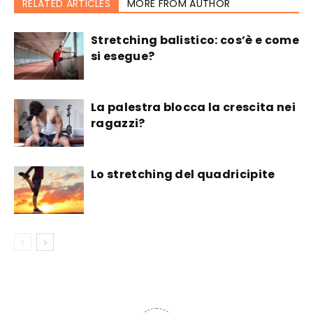
RELATED ARTICLES
MORE FROM AUTHOR
Stretching balistico: cos’è e come
si esegue?
La palestra blocca la crescita nei
ragazzi?
Lo stretching del quadricipite