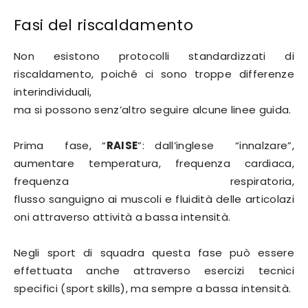
Fasi del riscaldamento
Non esistono protocolli standardizzati di
riscaldamento, poiché ci sono troppe differenze
interindividuali,
ma si possono senz’altro seguire alcune linee guida.
Prima fase, “
RAISE
”: dall’inglese “innalzare”,
aumentare temperatura, frequenza cardiaca,
frequenza respiratoria,
flusso sanguigno ai muscoli e fluidità delle articolazi
oni attraverso attività a bassa intensità.
Negli sport di squadra questa fase può essere
effettuata anche attraverso esercizi tecnici
specifici (sport skills), ma sempre a bassa intensità.