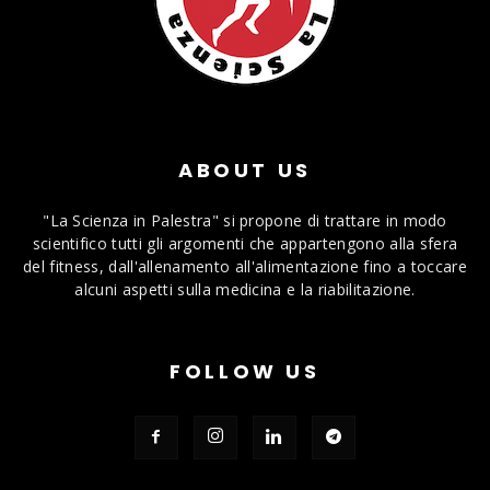
ABOUT US
"La Scienza in Palestra" si propone di trattare in modo
scientifico tutti gli argomenti che appartengono alla sfera
del fitness, dall'allenamento all'alimentazione fino a toccare
alcuni aspetti sulla medicina e la riabilitazione.
FOLLOW US