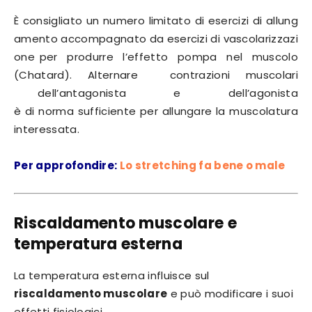
È consigliato un numero limitato di esercizi di allung
amento accompagnato da esercizi di vascolarizzazi
one per produrre l’effetto pompa nel muscolo
(Chatard). Alternare contrazioni muscolari
dell’antagonista e dell’agonista
è di norma sufficiente per allungare la muscolatura
interessata.
Per approfondire:
Lo stretching fa bene o male
Riscaldamento muscolare e
temperatura esterna
La temperatura esterna influisce sul
riscaldamento muscolare
e può modificare i suoi
effetti fisiologici.