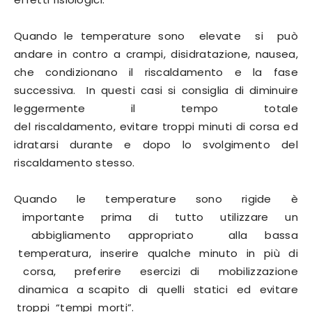
Quando le temperature sono elevate si può
andare in contro a crampi, disidratazione, nausea,
che condizionano il riscaldamento e la fase
successiva. In questi casi si consiglia di diminuire
leggermente il tempo totale
del riscaldamento, evitare troppi minuti di corsa ed
idratarsi durante e dopo lo svolgimento del
riscaldamento stesso.
Quando le temperature sono rigide è
importante prima di tutto utilizzare un
abbigliamento appropriato alla bassa
temperatura, inserire qualche minuto in più di
corsa, preferire esercizi di mobilizzazione
dinamica a scapito di quelli statici ed evitare
troppi “tempi morti”.