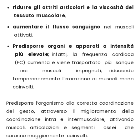
ridurre gli attriti articolari e la viscosità del
tessuto muscolare
;
aumentare il flusso sanguigno
nei muscoli
attivati.
Predisporre organi e apparati a intensità
più elevate
; infatti, la frequenza cardiaca
(FC) aumenta e viene trasportato più sangue
nei muscoli impegnati, riducendo
temporaneamente l’irrorazione ai muscoli meno
coinvolti.
Predisporre l’organismo alla corretta coordinazione
del gesto, attraverso il miglioramento della
coordinazione intra e intermuscolare, attivando
muscoli, articolazioni e segmenti ossei che
saranno maggiormente coinvolti.