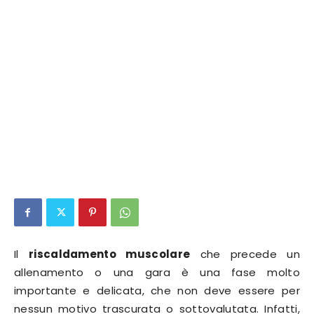
Il
riscaldamento muscolare
che precede un
allenamento o una gara è una fase molto
importante e delicata, che non deve essere per
nessun motivo trascurata o sottovalutata. Infatti,