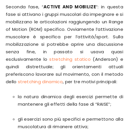
Seconda fase, “
ACTIVE AND MOBILIZE
”: in questa
fase si attivano i gruppi muscolari da impegnare e si
mobilizzano le articolazioni raggiungendo un Range
of Motion (ROM) specifico. Ovviamente l’attivazione
muscolare è specifica per l’attività/sport. Sulla
mobilizzazione si potrebbe aprire una discussione
senza fine, in passato si usava quasi
esclusivamente lo
stretching statico
(Anderson) e
quindi distrettuale; gli orientamenti attuali
preferiscono lavorare sul movimento, con il metodo
dello
stretching dinamico
, per tre motivi principali:
la natura dinamica degli esercizi permette di
mantenere gli effetti della fase di “RAISE”;
gli esercizi sono più specifici e permettono alla
muscolatura di rimanere attiva;