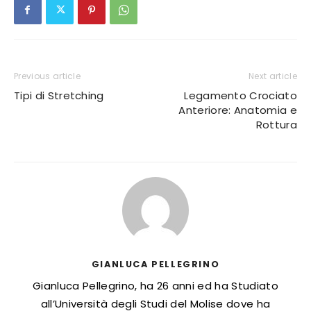
Previous article
Next article
Tipi di Stretching
Legamento Crociato
Anteriore: Anatomia e
Rottura
GIANLUCA PELLEGRINO
Gianluca Pellegrino, ha 26 anni ed ha Studiato
all’Università degli Studi del Molise dove ha