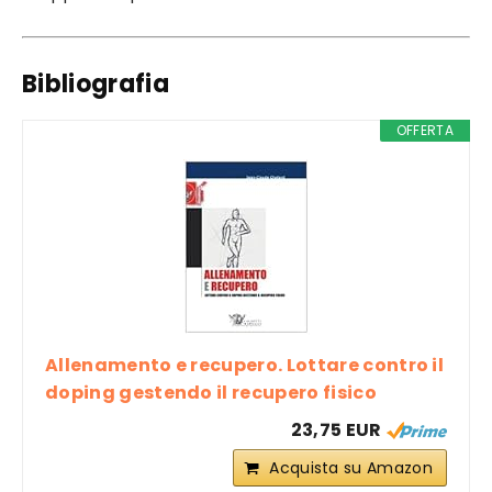
Bibliografia
OFFERTA
Allenamento e recupero. Lottare contro il
doping gestendo il recupero fisico
23,75 EUR
Acquista su Amazon