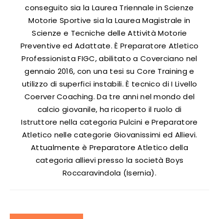
conseguito sia la Laurea Triennale in Scienze
Motorie Sportive sia la Laurea Magistrale in
Scienze e Tecniche delle Attività Motorie
Preventive ed Adattate. È Preparatore Atletico
Professionista FIGC, abilitato a Coverciano nel
gennaio 2016, con una tesi su Core Training e
utilizzo di superfici instabili. È tecnico di I Livello
Coerver Coaching. Da tre anni nel mondo del
calcio giovanile, ha ricoperto il ruolo di
Istruttore nella categoria Pulcini e Preparatore
Atletico nelle categorie Giovanissimi ed Allievi.
Attualmente è Preparatore Atletico della
categoria allievi presso la società Boys
Roccaravindola (Isernia).