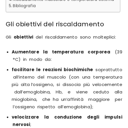
Bibliografia
Gli obiettivi del riscaldamento
Gli
obiettivi
del riscaldamento sono molteplici:
Aumentare la temperatura corporea
(39
°C) in modo da:
facilitare le reazioni biochimiche
soprattutto
all’interno del muscolo (con una temperatura
più alta l’ossigeno, si dissocia più velocemente
dall’emoglobina, Hb, e viene ceduto alla
mioglobina, che ha un’affinità maggiore per
l’ossigeno rispetto all’emoglobina);
velocizzare la conduzione degli impulsi
nervosi
;