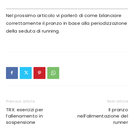
Nel prossimo articolo vi parlerò di come bilanciare
correttamente il pranzo in base alla periodizzazione
della seduta di running.
Previous article
Next article
TRX: esercizi per
Il pranzo
l’allenamento in
nell’alimentazione del
sospensione
runner