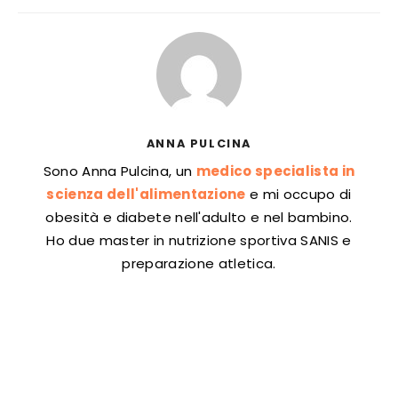
ANNA PULCINA
Sono Anna Pulcina, un
medico specialista in
scienza dell'alimentazione
e mi occupo di
obesità e diabete nell'adulto e nel bambino.
Ho due master in nutrizione sportiva SANIS e
preparazione atletica.