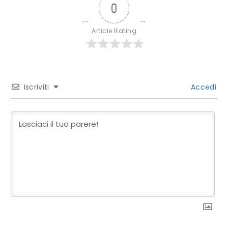
0
Article Rating
Iscriviti
Accedi