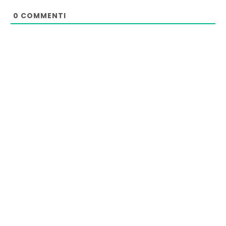
0
COMMENTI