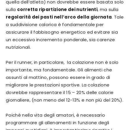
quella dell’atleta) non dovrebbe essere basata solo
sulla
corretta ripartizione dei nutrienti
, ma sulla
regolarità dei pasti nell’arco della giornata
. Tale
a suddivisione calorica è fondamentale per
assicurare il fabbisogno energetico ed evitare sia
un eccessivo incremento ponderale, sia carenze
nutrizionali.
Per il runner, in particolare, la colazione non è solo
importante, ma fondamentale. Gli alimenti che
assunti al mattino, possono essere in grado di
migliorare le prestazioni sportive. La colazione
dovrebbe rappresentare il 15 – 20% delle calorie
giornaliere, (non meno del 12-13% e non più del 20%).
Poichè nella vita degli amatori, è necessario
programmare gli allenamenti in funzione degli