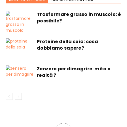
Trasformare grasso in muscolo: è
possibile?
Proteine della soia: cosa
dobbiamo sapere?
Zenzero per dimagrire: mito o
realtà ?