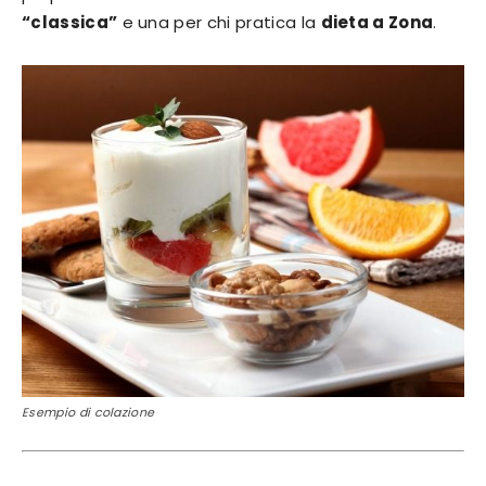
“classica”
e una per chi pratica la
dieta a Zona
.
Esempio di colazione