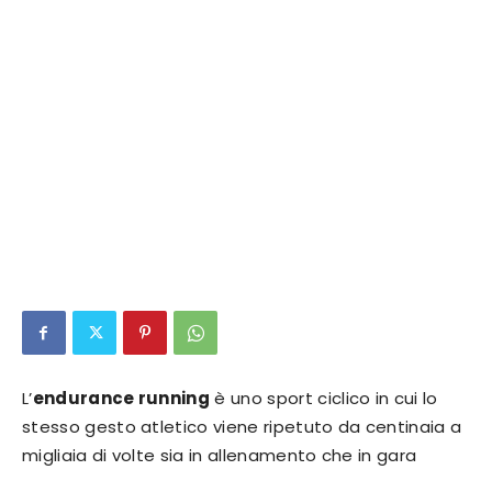
L’
endurance running
è uno sport ciclico in cui lo
stesso gesto atletico viene ripetuto da centinaia a
migliaia di volte sia in allenamento che in gara