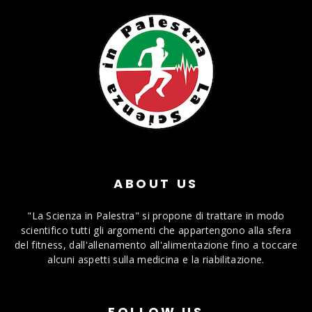
ABOUT US
"La Scienza in Palestra" si propone di trattare in modo
scientifico tutti gli argomenti che appartengono alla sfera
del fitness, dall'allenamento all'alimentazione fino a toccare
alcuni aspetti sulla medicina e la riabilitazione.
FOLLOW US