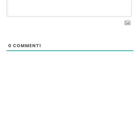
0
COMMENTI