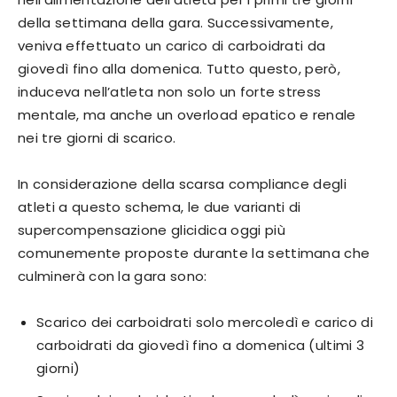
della settimana della gara. Successivamente,
veniva effettuato un carico di carboidrati da
giovedì fino alla domenica. Tutto questo, però,
induceva nell’atleta non solo un forte stress
mentale, ma anche un overload epatico e renale
nei tre giorni di scarico.
In considerazione della scarsa compliance degli
atleti a questo schema, le due varianti di
supercompensazione glicidica oggi più
comunemente proposte durante la settimana che
culminerà con la gara sono:
Scarico dei carboidrati solo mercoledì e carico di
carboidrati da giovedì fino a domenica (ultimi 3
giorni)