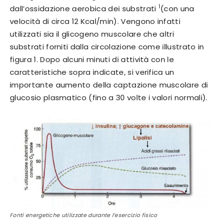
1
dall’ossidazione aerobica dei substrati
(con una
velocità di circa 12 Kcal/min). Vengono infatti
utilizzati sia il glicogeno muscolare che altri
substrati forniti dalla circolazione come illustrato in
figura 1. Dopo alcuni minuti di attività con le
caratteristiche sopra indicate, si verifica un
importante aumento della captazione muscolare di
glucosio plasmatico (fino a 30 volte i valori normali).
Fonti energetiche utilizzate durante l’esercizio fisico