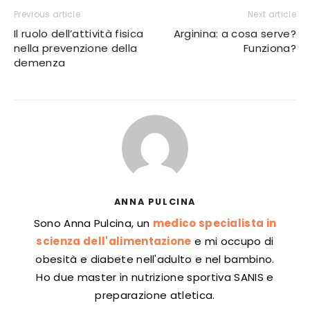
Previous article
Next article
Il ruolo dell’attività fisica
Arginina: a cosa serve?
nella prevenzione della
Funziona?
demenza
ANNA PULCINA
Sono Anna Pulcina, un
medico specialista in
scienza dell'alimentazione
e mi occupo di
obesità e diabete nell'adulto e nel bambino.
Ho due master in nutrizione sportiva SANIS e
preparazione atletica.