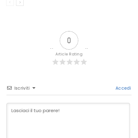
0
Article Rating
Iscriviti
Accedi