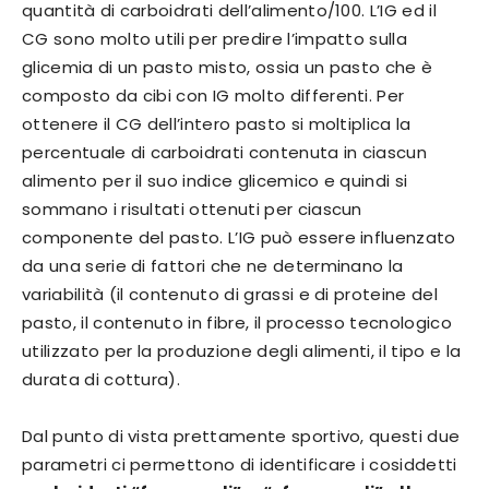
quantità di carboidrati dell’alimento/100. L’IG ed il
CG sono molto utili per predire l’impatto sulla
glicemia di un pasto misto, ossia un pasto che è
composto da cibi con IG molto differenti. Per
ottenere il CG dell’intero pasto si moltiplica la
percentuale di carboidrati contenuta in ciascun
alimento per il suo indice glicemico e quindi si
sommano i risultati ottenuti per ciascun
componente del pasto. L’IG può essere influenzato
da una serie di fattori che ne determinano la
variabilità (il contenuto di grassi e di proteine del
pasto, il contenuto in fibre, il processo tecnologico
utilizzato per la produzione degli alimenti, il tipo e la
durata di cottura).
Dal punto di vista prettamente sportivo, questi due
parametri ci permettono di identificare i cosiddetti