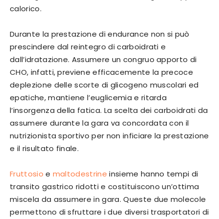
calorico.
Durante la prestazione di endurance non si può
prescindere dal reintegro di carboidrati e
dall’idratazione. Assumere un congruo apporto di
CHO, infatti, previene efficacemente la precoce
deplezione delle scorte di glicogeno muscolari ed
epatiche, mantiene l’euglicemia e ritarda
l’insorgenza della fatica. La scelta dei carboidrati da
assumere durante la gara va concordata con il
nutrizionista sportivo per non inficiare la prestazione
e il risultato finale.
Fruttosio
e
maltodestrine
insieme hanno tempi di
transito gastrico ridotti e costituiscono un’ottima
miscela da assumere in gara. Queste due molecole
permettono di sfruttare i due diversi trasportatori di