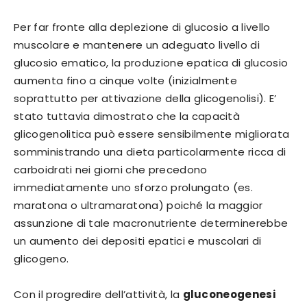
Per far fronte alla deplezione di glucosio a livello
muscolare e mantenere un adeguato livello di
glucosio ematico, la produzione epatica di glucosio
aumenta fino a cinque volte (inizialmente
soprattutto per attivazione della glicogenolisi). E’
stato tuttavia dimostrato che la capacità
glicogenolitica può essere sensibilmente migliorata
somministrando una dieta particolarmente ricca di
carboidrati nei giorni che precedono
immediatamente uno sforzo prolungato (es.
maratona o ultramaratona) poiché la maggior
assunzione di tale macronutriente determinerebbe
un aumento dei depositi epatici e muscolari di
glicogeno.
Con il progredire dell’attività, la
gluconeogenesi