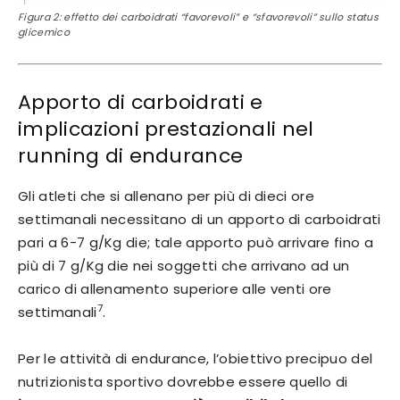
Figura 2: effetto dei carboidrati “favorevoli” e “sfavorevoli” sullo status
glicemico
Apporto di carboidrati e
implicazioni prestazionali nel
running di endurance
Gli atleti che si allenano per più di dieci ore
settimanali necessitano di un apporto di carboidrati
pari a 6-7 g/Kg die; tale apporto può arrivare fino a
più di 7 g/Kg die nei soggetti che arrivano ad un
carico di allenamento superiore alle venti ore
7
settimanali
.
Per le attività di endurance, l’obiettivo precipuo del
nutrizionista sportivo dovrebbe essere quello di