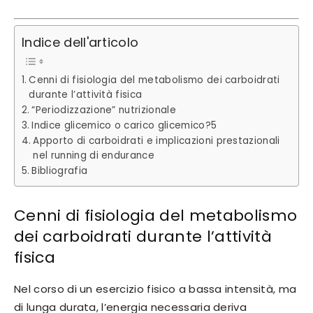
Indice dell'articolo
Cenni di fisiologia del metabolismo dei carboidrati
durante l’attività fisica
“Periodizzazione” nutrizionale
Indice glicemico o carico glicemico?5
Apporto di carboidrati e implicazioni prestazionali
nel running di endurance
Bibliografia
Cenni di fisiologia del metabolismo
dei carboidrati durante l’attività
fisica
Nel corso di un esercizio fisico a bassa intensità, ma
di lunga durata, l’energia necessaria deriva