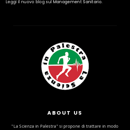
Leggi il nuovo blog sul
Management Sanitario
.
ABOUT US
"La Scienza in Palestra" si propone di trattare in modo